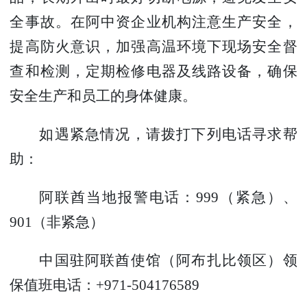
全事故。在阿中资企业机构注意生产安全，
提高防火意识，加强高温环境下现场安全督
查和检测，定期检修电器及线路设备，确保
安全生产和员工的身体健康。
如遇紧急情况，请拨打下列电话寻求帮
助：
阿联酋当地报警电话：
999
（紧急）、
901
（非紧急）
中国驻阿联酋使馆（阿布扎比领区）领
保值班电话：
+971-504176589