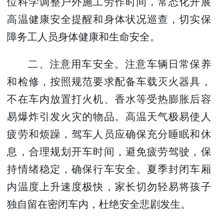
位科学调整户外施工劳作时间，常态化开展
高温健康安全提醒和身体状况巡查，切实保
障务工人员身体健康和生命安全。
二、注意用车安全。
注意车辆日常保养
和检修，按照规范要求配备车载灭火器具，
不在车内放置打火机、香水等受热膨胀后容
易爆炸引发火灾的物品。高温天气极易使人
疲劳和烦躁，驾车人员应确保充分睡眠和休
息，合理规划开车时间，避免疲劳驾驶，保
持情绪稳定，确保行车安全。夏季封闭车厢
内温度上升速度极快，家长切勿轻易将孩子
独自留在密闭车内，杜绝安全悲剧发生。