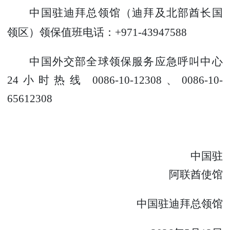
中国驻迪拜总领馆（迪拜及北部酋长国
领区）领保值班电话：
+971-43947588
中国外交部全球领保服务应急呼叫中心
24
小时热线
0086-10-12308、0086-10-
65612308
中国驻
阿联酋使馆
中国驻迪拜总领馆