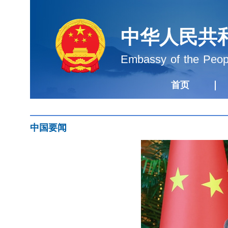
中华人民共
Embassy of the Peopl
首页
中国要闻