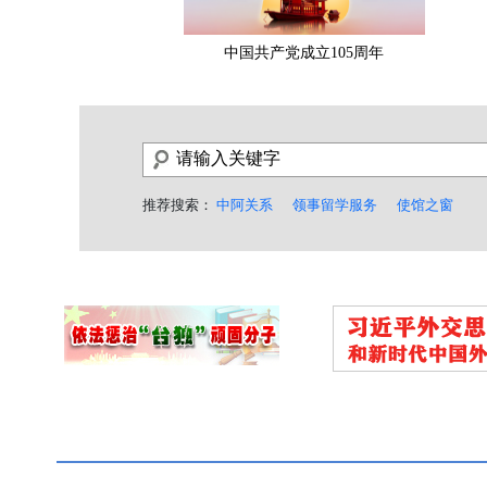
中国共产党成立105周年
推荐搜索：
中阿关系
领事留学服务
使馆之窗