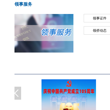
领事服务
领事证件
领侨动态