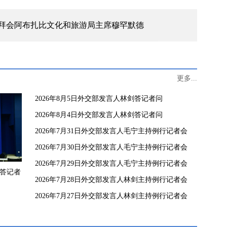
拜会阿布扎比文化和旅游局主席穆罕默德
更多...
2026年8月5日外交部发言人林剑答记者问
2026年8月4日外交部发言人林剑答记者问
2026年7月31日外交部发言人毛宁主持例行记者会
2026年7月30日外交部发言人毛宁主持例行记者会
2026年7月29日外交部发言人毛宁主持例行记者会
剑答记者
2026年7月28日外交部发言人林剑主持例行记者会
2026年7月27日外交部发言人林剑主持例行记者会