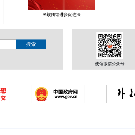
民族团结进步促进法
使馆微信公众号