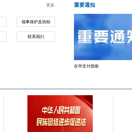
重要通知
更多...
领事保护及协助
联系我们
在华支付指南