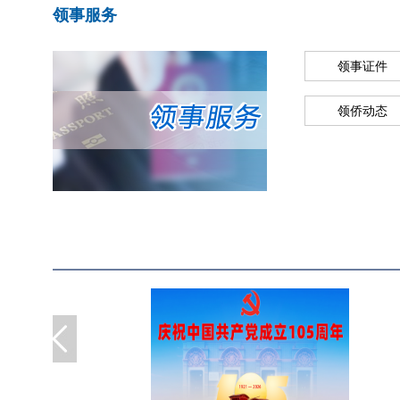
领事服务
领事证件
领侨动态