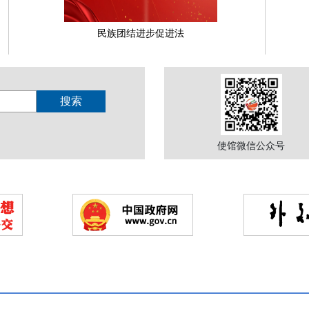
民族团结进步促进法
使馆微信公众号