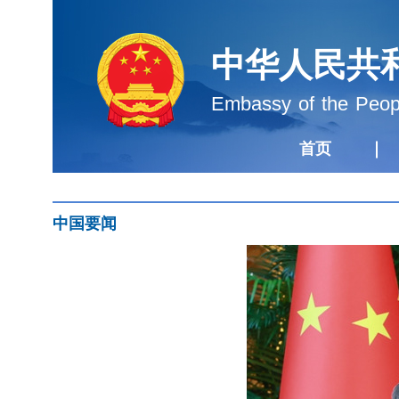
中华人民共
Embassy of the Peopl
首页
中国要闻