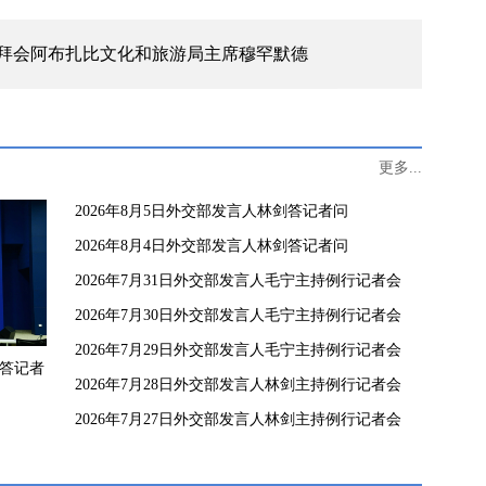
拜会阿布扎比文化和旅游局主席穆罕默德
更多...
2026年8月5日外交部发言人林剑答记者问
2026年8月4日外交部发言人林剑答记者问
2026年7月31日外交部发言人毛宁主持例行记者会
2026年7月30日外交部发言人毛宁主持例行记者会
2026年7月29日外交部发言人毛宁主持例行记者会
剑答记者
2026年7月28日外交部发言人林剑主持例行记者会
2026年7月27日外交部发言人林剑主持例行记者会