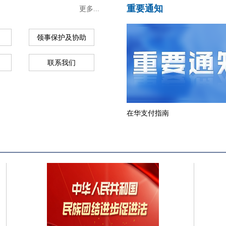
重要通知
更多...
领事保护及协助
联系我们
在华支付指南