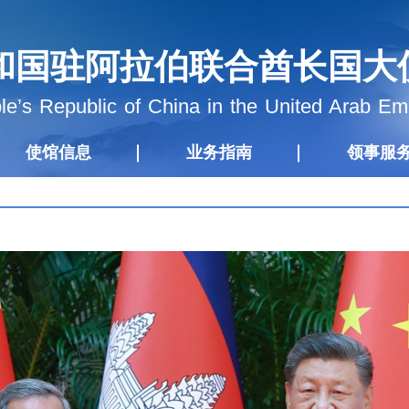
和国驻阿拉伯联合酋长国大
e’s Republic of China in the United Arab Em
使馆信息
业务指南
领事服