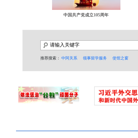
中国共产党成立105周年
推荐搜索：
中阿关系
领事留学服务
使馆之窗