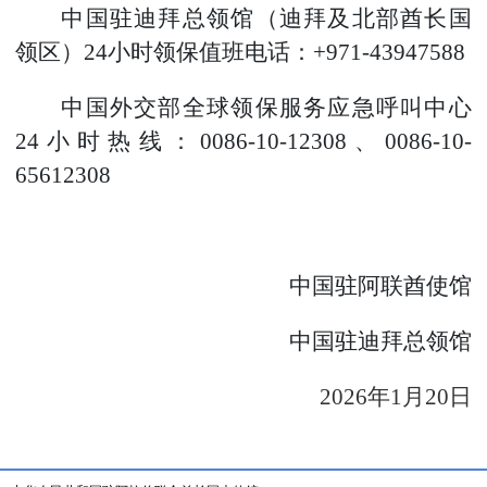
中国驻迪拜总领馆（迪拜及北部酋长国
领区）
24小时领保值班电话：+971-43947588
中国外交部全球领保服务应急呼叫中心
24小时热线：0086-10-12308、0086-10-
65612308
中国驻阿联酋使馆
中国驻迪拜总领馆
202
6
年
1月20日