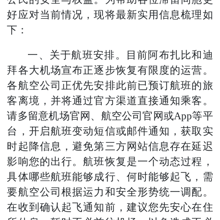
好应对当前情况，现将最新实用信息梳理如
下：
一、关于航班安排。目前阿布扎比和迪
拜各大机场宣布正逐步恢复有限度的运营。
各航空公司正优先安排此前已预订航班的旅
客离境，并将通过官方渠道直接通知乘客。
请多留意机场官网、航空公司官网或App等平
台，开启航班变动短信或邮件通知，获取实
时起降信息，避免第三方网站信息存在延迟
影响您的出行。航班恢复是一个动态过程，
具体哪些航班能够成行、何时能够起飞，需
要航空公司根据运力和安全形势统一调配。
在收到确认起飞通知前，建议您先安心在住