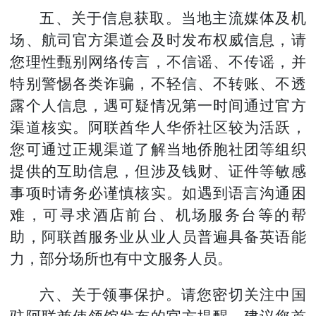
五、关于信息获取。当地主流媒体及机
场、航司官方渠道会及时发布权威信息，请
您理性甄别网络传言，不信谣、不传谣，并
特别警惕各类诈骗，不轻信、不转账、不透
露个人信息，遇可疑情况第一时间通过官方
渠道核实。阿联酋华人华侨社区较为活跃，
您可通过正规渠道了解当地侨胞社团等组织
提供的互助信息，但涉及钱财、证件等敏感
事项时请务必谨慎核实。如遇到语言沟通困
难，可寻求酒店前台、机场服务台等的帮
助，阿联酋服务业从业人员普遍具备英语能
力，部分场所也有中文服务人员。
六、关于领事保护。请您密切关注中国