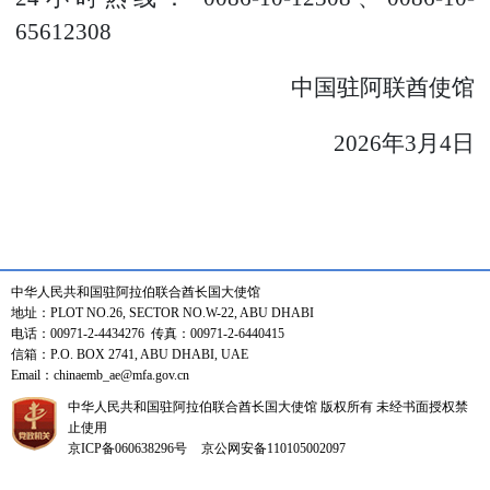
65612308
中国驻阿联酋使馆
2026年3月4日
中华人民共和国驻阿拉伯联合酋长国大使馆
地址：PLOT NO.26, SECTOR NO.W-22, ABU DHABI
电话：00971-2-4434276 传真：00971-2-6440415
信箱：P.O. BOX 2741, ABU DHABI, UAE
Email：chinaemb_ae@mfa.gov.cn
中华人民共和国驻阿拉伯联合酋长国大使馆 版权所有 未经书面授权禁
止使用
京ICP备060638296号
京公网安备110105002097