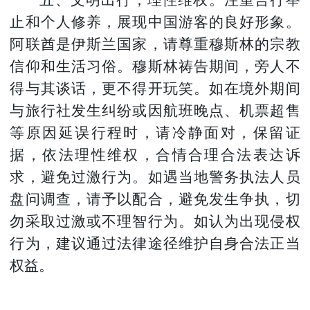
止和个人修养，展现中国游客的良好形象。
阿联酋是伊斯兰国家，请尊重穆斯林的宗教
信仰和生活习俗。穆斯林祷告期间，旁人不
得与其谈话，更不得开玩笑。如在境外期间
与旅行社发生纠纷或因航班晚点、机票超售
等原因延误行程时，请冷静面对，保留证
据，依法理性维权，合情合理合法表达诉
求，避免过激行为。如遇当地警务执法人员
盘问调查，请予以配合，避免发生争执，切
勿采取过激或不理智行为。如认为出现侵权
行为，建议通过法律途径维护自身合法正当
权益。