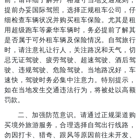
提前办妥国际驾照，选择正规租车公司，仔
细检查车辆状况并购买租车保险。尤其是租
用超级跑车等豪华车辆时，务必提前了解其
是否属于可外租车辆及保险情况。自驾旅行
时，请注意礼让行人，关注路况和天气，切
忌无证驾驶、疲劳驾驶、超速驾驶、酒后驾
驶、违规驾驶、危险驾驶。当地路况好，车
速快，驾驶时务必集中注意力。特别提示，
如在当地发生交通违法行为，将被处以高额
罚款。
二、加强防范意识。请通过正规渠道购
买境外旅游服务，合理选择自驾出行线路，
勿因打卡、猎奇、跟风等原因前往未开发、