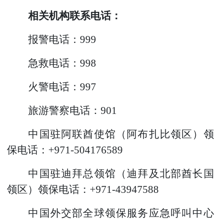
相关机构联系电话
：
报警电话：999
急救电话：998
火警电话：997
旅游警察电话：901
中国驻阿联酋使馆（阿布扎比领区）领
保电话：+971-504176589
中国驻迪拜总领馆（迪拜及北部酋长国
领区）领保电话：+971-43947588
中国外交部全球领保服务应急呼叫中心