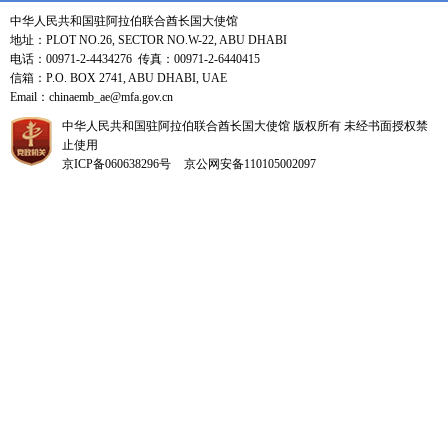
中华人民共和国驻阿拉伯联合酋长国大使馆
地址：PLOT NO.26, SECTOR NO.W-22, ABU DHABI
电话：00971-2-4434276 传真：00971-2-6440415
信箱：P.O. BOX 2741, ABU DHABI, UAE
Email：chinaemb_ae@mfa.gov.cn
中华人民共和国驻阿拉伯联合酋长国大使馆 版权所有 未经书面授权禁
止使用
京ICP备060638296号
京公网安备110105002097