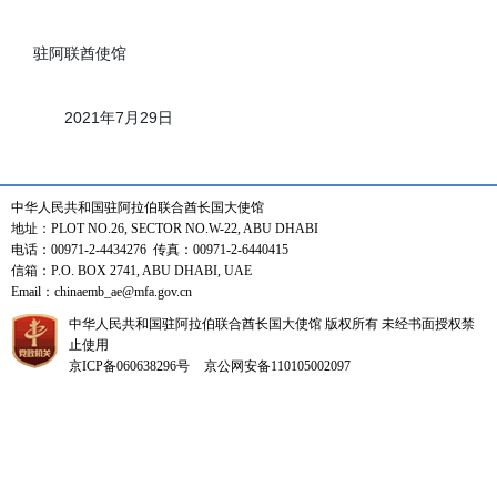
驻阿联酋使馆
2021年7月29日
中华人民共和国驻阿拉伯联合酋长国大使馆
地址：PLOT NO.26, SECTOR NO.W-22, ABU DHABI
电话：00971-2-4434276 传真：00971-2-6440415
信箱：P.O. BOX 2741, ABU DHABI, UAE
Email：chinaemb_ae@mfa.gov.cn
中华人民共和国驻阿拉伯联合酋长国大使馆 版权所有 未经书面授权禁
止使用
京ICP备060638296号
京公网安备110105002097