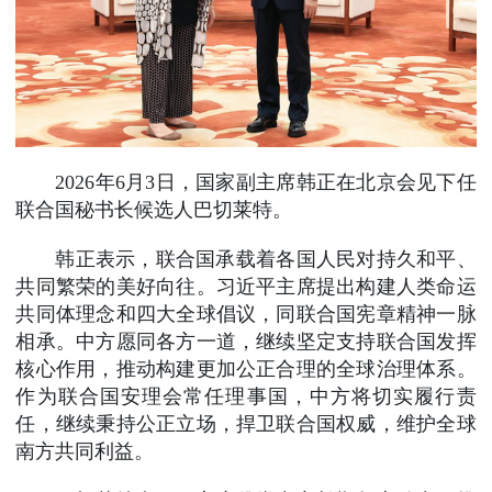
2026年6月3日，国家副主席韩正在北京会见下任
联合国秘书长候选人巴切莱特。
韩正表示，联合国承载着各国人民对持久和平、
共同繁荣的美好向往。习近平主席提出构建人类命运
共同体理念和四大全球倡议，同联合国宪章精神一脉
相承。中方愿同各方一道，继续坚定支持联合国发挥
核心作用，推动构建更加公正合理的全球治理体系。
作为联合国安理会常任理事国，中方将切实履行责
任，继续秉持公正立场，捍卫联合国权威，维护全球
南方共同利益。