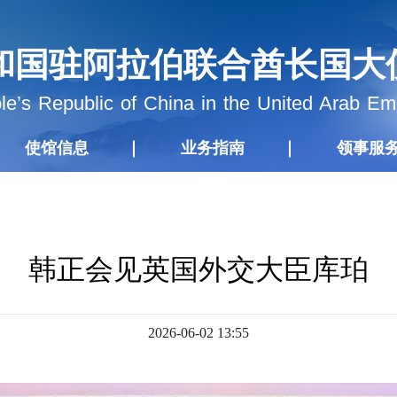
和国驻阿拉伯联合酋长国大
e’s Republic of China in the United Arab Em
使馆信息
业务指南
领事服
韩正会见英国外交大臣库珀
2026-06-02 13:55