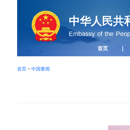
中华人民共
Embassy of the Peopl
首页
首页
>
中国要闻