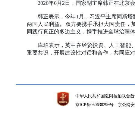
2026年6月2日，国家副主席韩正在北
韩正表示，今年1月，习近平主席同斯塔
两国人民利益。双方要携手承担大国责任，
同践行真正的多边主义，携手推进全球治理
库珀表示，英中在经贸投资、人工智能
重要共识，开展建设性对话和合作，共同应
中华人民共和国驻阿拉伯联合酋
京ICP备060638296号
京公网安备1