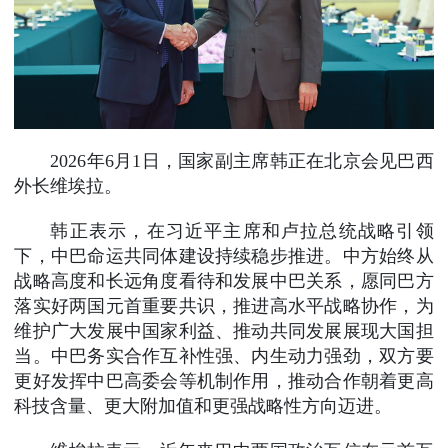
2026年6月1日，国家副主席韩正在北京会见巴西
外长维埃拉。
韩正表示，在习近平主席和卢拉总统战略引领
下，中巴命运共同体建设持续稳步推进。中方始终从
战略高度和长远角度看待和发展中巴关系，愿同巴方
落实好两国元首重要共识，推进高水平战略协作，为
维护广大发展中国家利益、推动共同发展展现大国担
当。中巴务实合作互补性强、内生动力强劲，双方要
更好发挥中巴高委会等机制作用，推动合作朝着更高
科技含量、更大附加值和更强战略性方向迈进。