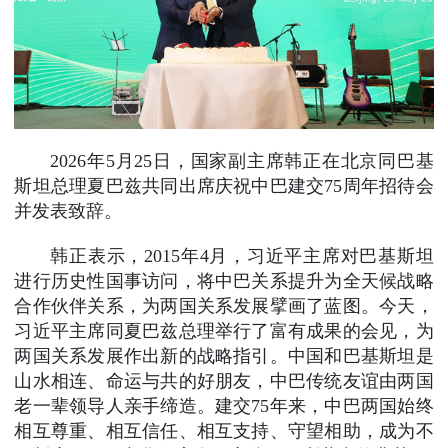
2026年5月25日，国家副主席韩正在北京同巴基
斯坦总理夏巴兹共同出席庆祝中巴建交75周年招待会
并发表致辞。
韩正表示，2015年4月，习近平主席对巴基斯坦
进行历史性国事访问，将中巴关系提升为全天候战略
合作伙伴关系，为两国关系发展擘画了蓝图。今天，
习近平主席同夏巴兹总理举行了富有成果的会见，为
两国关系发展作出新的战略指引。中国和巴基斯坦是
山水相连、命运与共的好朋友，中巴传统友谊由两国
老一辈领导人亲手缔造。建交75年来，中巴两国始终
相互尊重、相互信任、相互支持、守望相助，成为不