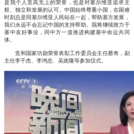
是我个人至高无上的荣誉，也是对塞尔维亚追求主
权、独立和发展的认可。中国始终尊重小国，在困难
时刻总是同塞尔维亚人民站在一起，帮助塞方发展，
我们永远不会忘记中国的支持帮助。我将继续致力于
塞中友好事业，同中方一道推进构建塞中命运共同
体。
党和国家功勋荣誉表彰工作委员会主任蔡奇，副
主任李干杰、李鸿忠、吴政隆等参加仪式。