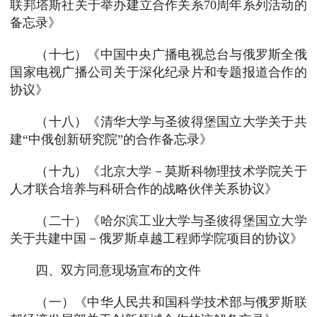
联邦塔斯社关于举办建立合作关系70周年系列活动的
备忘录》
（十七）《中国中央广播电视总台与俄罗斯全俄
国家电视广播公司关于深化纪录片和专题报道合作的
协议》
（十八）《清华大学与圣彼得堡国立大学关于共
建“中俄创新研究院”的合作备忘录》
（十九）《北京大学－莫斯科物理技术学院关于
人才联合培养与科研合作的战略伙伴关系协议》
（二十）《哈尔滨工业大学与圣彼得堡国立大学
关于共建中国－俄罗斯卓越工程师学院项目的协议》
四、双方同意现场宣布的文件
（一）《中华人民共和国科学技术部与俄罗斯联