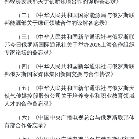
邦经济发展部关于创新领域合作的谅解备忘录》
（二）《中华人民共和国国家能源局与俄罗斯联
邦能源部关于绿证领域合作的谅解备忘录》
（三）《中华人民共和国新华通讯社与俄罗斯联
邦今日俄罗斯国际通讯社关于举办2026上海合作组织
专家论坛的备忘录》
（四）《中华人民共和国新华通讯社与俄罗斯联
邦俄罗斯国家媒体集团新闻交换与合作协议》
（五）《中华人民共和国新华通讯社与俄罗斯天
然气传媒控股股份公司关于培养专业和职业教育领域
人才的合作备忘录》
（六）《中国中央广播电视总台与俄罗斯联邦体
育部合作备忘录》