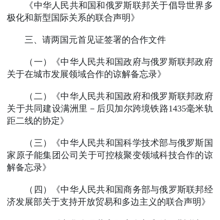
《中华人民共和国和俄罗斯联邦关于倡导世界多
极化和新型国际关系的联合声明》
三、请两国元首见证签署的合作文件
（一）《中华人民共和国政府与俄罗斯联邦政府
关于在城市发展领域合作的谅解备忘录》
（二）《中华人民共和国政府和俄罗斯联邦政府
关于共同建设满洲里－后贝加尔跨境铁路1435毫米轨
距二线的协定》
（三）《中华人民共和国科学技术部与俄罗斯国
家原子能集团公司关于可控核聚变领域科技合作的谅
解备忘录》
（四）《中华人民共和国商务部与俄罗斯联邦经
济发展部关于支持开放贸易和多边主义的联合声明》