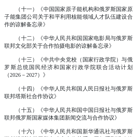
（十一）《中国国家原子能机构和俄罗斯国家原
子能集团公司关于和平利用核能领域人才队伍建设合
作的谅解备忘录》
（十二）《中华人民共和国国家电影局与俄罗斯
联邦文化部关于合作拍摄电影的谅解备忘录》
（十三）《中共中央党校（国家行政学院）与俄
罗斯总统国民经济和国家行政学院联合活动计划
（2026－2027）》
（十四）《中华人民共和国人民日报社与俄罗斯
联邦塔斯社合作协议》
（十五）《中华人民共和国中国日报社与俄罗斯
联邦俄罗斯国家媒体集团新闻交流与合作协议》
（十六）《中华人民共和国新华通讯社与俄罗斯