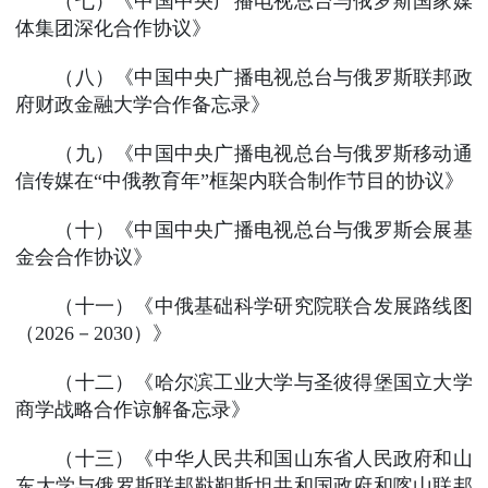
（七）《中国中央广播电视总台与俄罗斯国家媒
体集团深化合作协议》
（八）《中国中央广播电视总台与俄罗斯联邦政
府财政金融大学合作备忘录》
（九）《中国中央广播电视总台与俄罗斯移动通
信传媒在“中俄教育年”框架内联合制作节目的协议》
（十）《中国中央广播电视总台与俄罗斯会展基
金会合作协议》
（十一）《中俄基础科学研究院联合发展路线图
（2026－2030）》
（十二）《哈尔滨工业大学与圣彼得堡国立大学
商学战略合作谅解备忘录》
（十三）《中华人民共和国山东省人民政府和山
东大学与俄罗斯联邦鞑靼斯坦共和国政府和喀山联邦