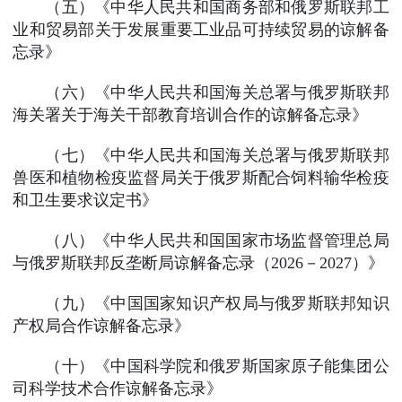
（五）《中华人民共和国商务部和俄罗斯联邦工
业和贸易部关于发展重要工业品可持续贸易的谅解备
忘录》
（六）《中华人民共和国海关总署与俄罗斯联邦
海关署关于海关干部教育培训合作的谅解备忘录》
（七）《中华人民共和国海关总署与俄罗斯联邦
兽医和植物检疫监督局关于俄罗斯配合饲料输华检疫
和卫生要求议定书》
（八）《中华人民共和国国家市场监督管理总局
与俄罗斯联邦反垄断局谅解备忘录（2026－2027）》
（九）《中国国家知识产权局与俄罗斯联邦知识
产权局合作谅解备忘录》
（十）《中国科学院和俄罗斯国家原子能集团公
司科学技术合作谅解备忘录》