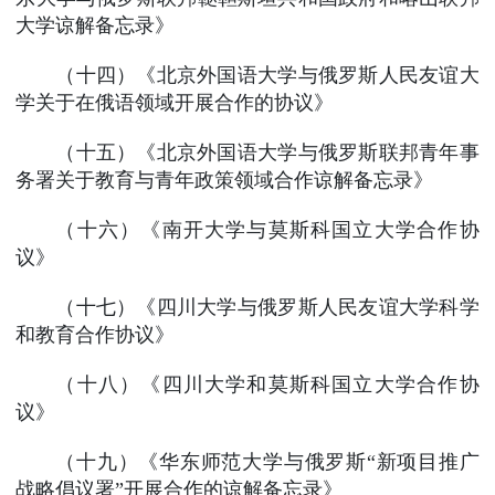
大学谅解备忘录》
（十四）《北京外国语大学与俄罗斯人民友谊大
学关于在俄语领域开展合作的协议》
（十五）《北京外国语大学与俄罗斯联邦青年事
务署关于教育与青年政策领域合作谅解备忘录》
（十六）《南开大学与莫斯科国立大学合作协
议》
（十七）《四川大学与俄罗斯人民友谊大学科学
和教育合作协议》
（十八）《四川大学和莫斯科国立大学合作协
议》
（十九）《华东师范大学与俄罗斯“新项目推广
战略倡议署”开展合作的谅解备忘录》