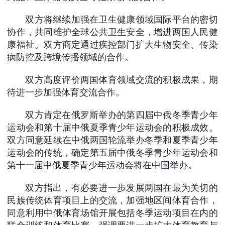
双方将继续加强在卫生健康领域国际平台的密切
协作，共同维护全球公共卫生安全，增进两国人民健
康福祉。双方商定通过疾控部门扩大生物安全、传染
病防控及跨境传播领域的合作。
双方高度评价两国体育领域交流的积极成果，期
待进一步加强体育交流合作。
双方肯定在俄罗斯举办的第四届中俄冬季青少年
运动会和第十届中俄夏季青少年运动会的积极成效。
双方同意延续在中俄两国轮流举办冬季和夏季青少年
运动会的传统，确定第五届中俄冬季青少年运动会和
第十一届中俄夏季青少年运动会将在中国举办。
双方指出，有必要进一步发展两国在最为关切的
民族传统体育项目上的交流，加强地区间体育合作，
同意利用中俄体育场馆开展包括冬季运动项目在内的