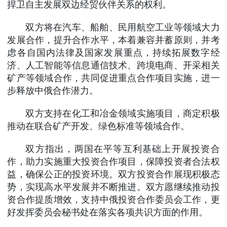
捍卫自主发展双边经贸伙伴关系的权利。
双方将在汽车、船舶、民用航空工业等领域大力
发展合作，提升合作水平，本着兼容并蓄原则，并考
虑各自国内法律及国家发展重点，持续拓展数字经
济、人工智能等信息通信技术、跨境电商、开采相关
矿产等领域合作，共同促进重点合作项目实施，进一
步释放中俄合作潜力。
双方支持在化工和冶金领域实施项目，商定积极
推动在联合矿产开发、绿色标准等领域合作。
双方指出，两国在平等互利基础上开展投资合
作，助力实施重大投资合作项目，保障投资者合法权
益，确保公正的投资环境。双方投资合作展现积极态
势，实现高水平发展并不断推进。双方愿继续推动投
资合作提质增效，支持中俄投资合作委员会工作，更
好发挥委员会秘书处在落实各项共识方面的作用。