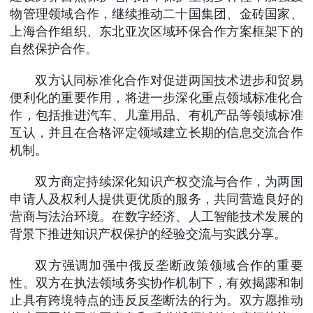
物管理领域合作，继续推动二十国集团、金砖国家、
上海合作组织、东北亚次区域环保合作方案框架下的
自然保护合作。
双方认同标准化合作对促进两国技术进步和贸易
便利化的重要作用，将进一步深化重点领域标准化合
作，包括推进汽车、儿童用品、有机产品等领域标准
互认，并且在合格评定领域建立长期的信息交流合作
机制。
双方商定持续深化知识产权交流与合作，为两国
申请人及权利人提供更优质的服务，共同营造良好的
营商与法治环境。在数字经济、人工智能技术发展的
背景下推进知识产权保护的经验交流与实践分享。
双方强调加强中俄反垄断政策领域合作的重要
性。双方在执法领域务实协作机制下，有效揭露和制
止具有跨境特点的违反反垄断法的行为。双方愿推动