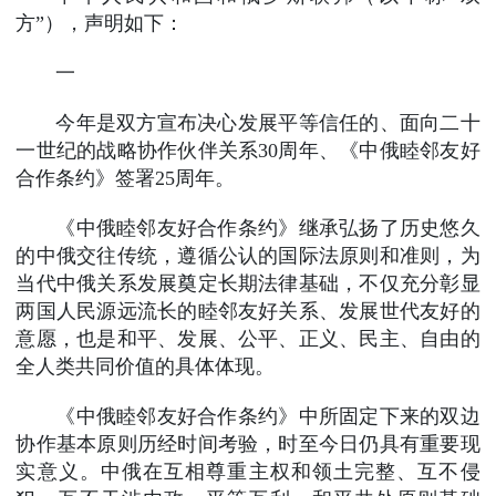
方”），声明如下：
一
今年是双方宣布决心发展平等信任的、面向二十
一世纪的战略协作伙伴关系30周年、《中俄睦邻友好
合作条约》签署25周年。
《中俄睦邻友好合作条约》继承弘扬了历史悠久
的中俄交往传统，遵循公认的国际法原则和准则，为
当代中俄关系发展奠定长期法律基础，不仅充分彰显
两国人民源远流长的睦邻友好关系、发展世代友好的
意愿，也是和平、发展、公平、正义、民主、自由的
全人类共同价值的具体体现。
《中俄睦邻友好合作条约》中所固定下来的双边
协作基本原则历经时间考验，时至今日仍具有重要现
实意义。中俄在互相尊重主权和领土完整、互不侵