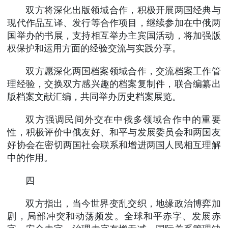
双方将深化出版领域合作，积极开展两国经典与
现代作品互译、发行等合作项目，继续参加在中俄两
国举办的书展，支持相互举办主宾国活动，将加强版
权保护和运用方面的经验交流与实践分享。
双方愿深化两国档案领域合作，交流档案工作管
理经验，交换双方感兴趣的档案复制件，联合编纂出
版档案文献汇编，共同举办历史档案展览。
双方强调民间外交在中俄多领域合作中的重要
性，积极评价中俄友好、和平与发展委员会和两国友
好协会在密切两国社会联系和增进两国人民相互理解
中的作用。
四
双方指出，当今世界变乱交织，地缘政治博弈加
剧，局部冲突和动荡频发。全球和平赤字、发展赤