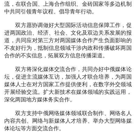
流，在联合国、上海合作组织、金砖国家等多边机制
中共同引领青年议程、倡导青年行动。
双方愿协调做好大型国际活动信息保障工作，促
进两国政治、经济、社会、文化及双边关系发展的报
道，共同应对第三方对两国媒体合作产生负面影响的
不友好行为，抵制信息领域干涉内政和传播破坏两国
合作的不实信息，拓展双方信息传播渠道。
双方将深化媒体交流合作，共同办好中俄媒体论
坛，促进主流媒体互访，加强人才联合培养，为两国
媒体人士在对方国家工作提供便利，在数字外交领域
开展经验交流。扩大新技术在媒体领域的实践运用，
深化两国地方媒体务实合作。
双方支持中俄网络媒体领域联合制作、网络名人
内容共创、网络与新媒体人才培养、举办大型网络媒
体论坛等方面交流合作。