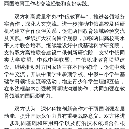
两国教育工作者交流经验和良好实践。
双方将高质量举办“中俄教育年”，推进各领域务
实合作，深化人文交流。进一步推动中俄高校及科研
机构建立合作伙伴关系，促进两国教育领域经验交流
及实践。继续扩大双向留学规模，加强两国高校高水
平人才联合培养。继续建设好中俄基础科学研究院，
支持双方高校联合建设中俄创新研究院。支持中俄同
类大学联盟、中俄中学联盟、中俄职业教育联盟建
设。继续推动对方国家语言在本国的教学，促进中俄
学生交流，开展中俄学生暑期学校、中俄中小学生基
础学科领域交流等活动，增进青少年学生理解互信，
在多边框架内加强教育领域沟通协作，共同加强在教
育领域的国际影响力。
双方认为，深化科技创新合作对于两国增强发展
动能、提升国际竞争力具有重要战略意义。双方将进
一步巩固基础和应用科学以及前沿技术领域合作根