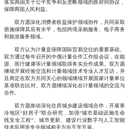
落实两国关于公平竞争和反垄断领域的政府间协议，
保障两国人民利益。
双方愿深化消费者权益保护领域协作，共同采取
措施保障其应有水平，包括跨境采购服务、电子商务
和旅游服务领域。
双方认为计量是保障国际贸易交往的重要基础。
双方通过每年召开的中俄计量合作工作组会议，在能
源、医疗健康等计量领域取得务实合作成果。双方愿
继续开展经验交流和计量领域技术专业人才互访，并
且商定在双方共同关心的领域继续开展国家计量单位
基准联合比对。双方愿继续深化在计量领域的交流与
合作。
双方愿推动深化住房城乡建设领域合作，开展寒
冷地区“好房子”联合研究，加强“城市基础设施生命
线安全工程”、城市更新、建设行业数字与人工智能
技术应用等专业领域相关方向互学互鉴。