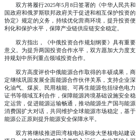
双方将履行2025年5月8日签署的《中华人民共和
国政府和俄罗斯联邦政府关于促进和相互保护投资的
协定》规定的义务，持续优化营商环境，提升投资便
利化和保护水平，保障产业链供应链安全稳定。
双方指出，《中俄投资合作规划纲要》具有重要
意义。为提升两国投资合作水平，双方愿加大力度支
持规划中所列重点领域投资合作。
双方高度评价中俄能源合作取得的丰硕成果，商
定继续巩固发展全面能源合作伙伴关系，支持企业深
化油气、煤炭、民用核能、可再生能源包括绿色电力
证书等领域互利合作，保障能源跨境基础设施安全稳
定运营，促进能源运输畅通，推动能源生产国与能源
消费国扩大对话，共同维护全球能源市场稳定，基于
能源公正原则提升能源安全保障水平。
双方将继续推进田湾核电站和徐大堡核电站建设