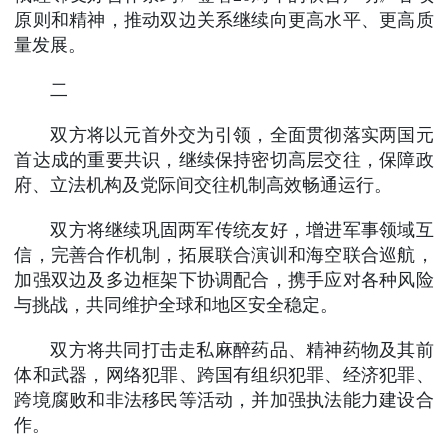
原则和精神，推动双边关系继续向更高水平、更高质
量发展。
二
双方将以元首外交为引领，全面贯彻落实两国元
首达成的重要共识，继续保持密切高层交往，保障政
府、立法机构及党际间交往机制高效畅通运行。
双方将继续巩固两军传统友好，增进军事领域互
信，完善合作机制，拓展联合演训和海空联合巡航，
加强双边及多边框架下协调配合，携手应对各种风险
与挑战，共同维护全球和地区安全稳定。
双方将共同打击走私麻醉药品、精神药物及其前
体和武器，网络犯罪、跨国有组织犯罪、经济犯罪、
跨境腐败和非法移民等活动，并加强执法能力建设合
作。