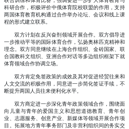
联合训练和体育比赛，强调要进一步扩大体育教育与
科研合作，积极评价中俄体育院校联盟的作用，支持
两国体育教育机构通过合作举办论坛、会议和线上课
程的形式建立联系。
双方计划在反兴奋剂领域开展合作。双方倡导进
一步推动平等的国际体育合作，弘扬奥林匹克精神和
理念。双方同意继续在上海合作组织、金砖国家、联
合国教科文组织、亚洲合作对话等多边组织框架下就
体育领域合作协调立场。
双方肯定免签政策的成效及其对促进经贸往来和
人文交流的积极作用，同意进一步简化签证手续，不
断提升两国人员往来便利化水平。
双方商定进一步深化青年政策领域合作，围绕面
向儿童与青年的爱国主义和思想道德教育、青年创
业、志愿服务、创意产业、新媒体等领域开展合作项
目。拓展地方青年事务部门及非营利组织间的务实交