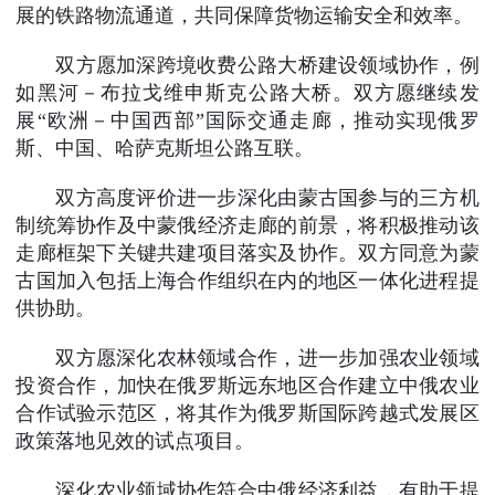
展的铁路物流通道，共同保障货物运输安全和效率。
双方愿加深跨境收费公路大桥建设领域协作，例
如黑河－布拉戈维申斯克公路大桥。双方愿继续发
展“欧洲－中国西部”国际交通走廊，推动实现俄罗
斯、中国、哈萨克斯坦公路互联。
双方高度评价进一步深化由蒙古国参与的三方机
制统筹协作及中蒙俄经济走廊的前景，将积极推动该
走廊框架下关键共建项目落实及协作。双方同意为蒙
古国加入包括上海合作组织在内的地区一体化进程提
供协助。
双方愿深化农林领域合作，进一步加强农业领域
投资合作，加快在俄罗斯远东地区合作建立中俄农业
合作试验示范区，将其作为俄罗斯国际跨越式发展区
政策落地见效的试点项目。
深化农业领域协作符合中俄经济利益，有助于提