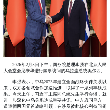
2026年2月3日下午，国务院总理李强在北京人民
大会堂会见来华进行国事访问的乌拉圭总统奥尔西。
李强表示，中乌2023年建立全面战略伙伴关系以
来，双方各领域合作加速推进，取得了一系列丰硕成
果。今天上午，习近平主席同总统先生举行会谈，就
进一步深化中乌关系达成重要共识。中方愿同乌方一
道遵循两国元首战略引领，在涉及彼此核心利益问题