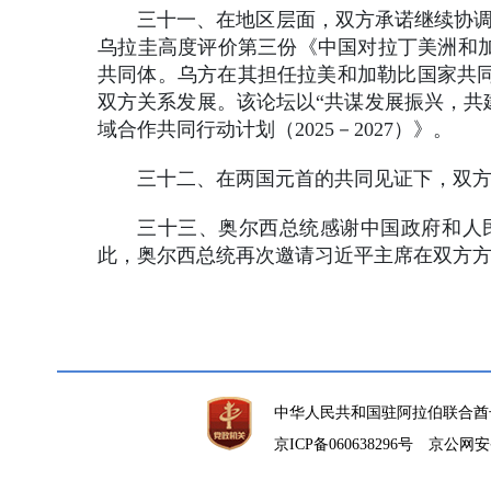
三十一、在地区层面，双方承诺继续协调
乌拉圭高度评价第三份《中国对拉丁美洲和加
共同体。乌方在其担任拉美和加勒比国家共
双方关系发展。该论坛以“共谋发展振兴，共
域合作共同行动计划（2025－2027）》。
三十二、在两国元首的共同见证下，双方
三十三、奥尔西总统感谢中国政府和人
此，奥尔西总统再次邀请习近平主席在双方
中华人民共和国驻阿拉伯联合酋
京ICP备060638296号
京公网安备1