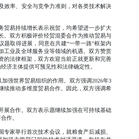
准及效率、安全与竞争力准则，对各类技术解决
务贸易持续增长表示祝贺，均希望进一步扩大
长。双方积极评价经贸混委会作为推动贸易与
议题取得进展，同意在共建“一带一路”框架内
加工业及全球服务业等领域的机遇。双方赞赏
资的法律框架，双方欢迎当前正就更新和完善
为经济主体提供可预见性和法律确定性。
强世界贸易组织的作用。双方强调2026年3
愿继续推动多维度贸易合作。因此，双方强调希
开展合作。双方表示愿继续加强在可持续基础
济合作。
国专家举行首次技术会议，就粮食产后减损、