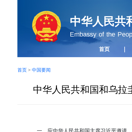
中华人民共
Embassy of the Peopl
首页
首页
>
中国要闻
中华人民共和国和乌拉
一、应中华人民共和国主席习近平邀请，乌