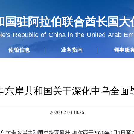
和国驻阿拉伯联合酋长国大
e’s Republic of China in the United Arab Em
使馆信息
业务指南
领事服
圭东岸共和国关于深化中乌全面
2026-02-03 18:26
拉圭东岸共和国总统亚曼杜·奥尔西于2026年2月1日至