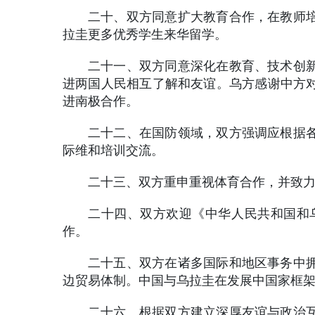
二十、双方同意扩大教育合作，在教师
拉圭更多优秀学生来华留学。
二十一、双方同意深化在教育、技术创
进两国人民相互了解和友谊。乌方感谢中方
进南极合作。
二十二、在国防领域，双方强调应根据
际维和培训交流。
二十三、双方重申重视体育合作，并致
二十四、双方欢迎《中华人民共和国和乌
作。
二十五、双方在诸多国际和地区事务中
边贸易体制。中国与乌拉圭在发展中国家框
二十六、根据双方建立深厚友谊与政治