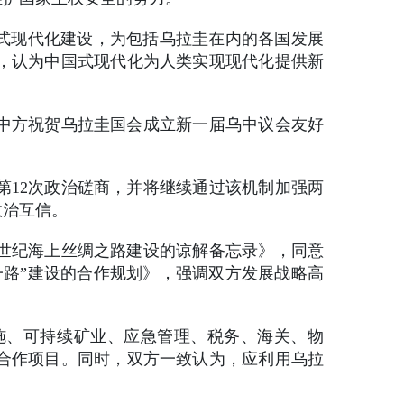
国式现代化建设，为包括乌拉圭在内的各国发展
，认为中国式现代化为人类实现现代化提供新
中方祝贺乌拉圭国会成立新一届乌中议会友好
第12次政治磋商，并将继续通过该机制加强两
政治互信。
1世纪海上丝绸之路建设的谅解备忘录》，同意
一路”建设的合作规划》，强调双方发展战略高
施、可持续矿业、应急管理、税务、海关、物
合作项目。同时，双方一致认为，应利用乌拉