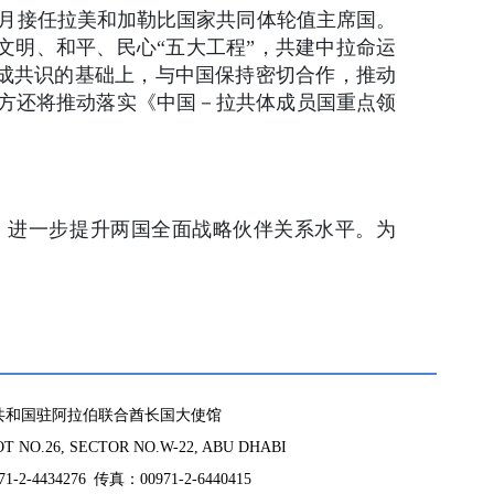
3月接任拉美和加勒比国家共同体轮值主席国。
文明、和平、民心“五大工程”，共建中拉命运
成共识的基础上，与中国保持密切合作，推动
双方还将推动落实《中国－拉共体成员国重点领
。
，进一步提升两国全面战略伙伴关系水平。为
共和国驻阿拉伯联合酋长国大使馆
 NO.26, SECTOR NO.W-22, ABU DHABI
-2-4434276 传真：00971-2-6440415