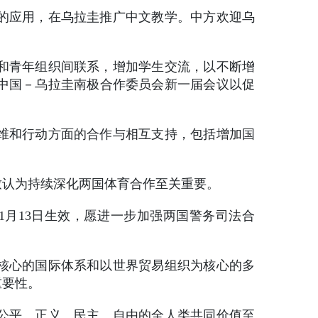
的应用，在乌拉圭推广中文教学。中方欢迎乌
和青年组织间联系，增加学生交流，以不断增
中国－乌拉圭南极合作委员会新一届会议以促
维和行动方面的合作与相互支持，包括增加国
致认为持续深化两国体育合作至关重要。
1月13日生效，愿进一步加强两国警务司法合
核心的国际体系和以世界贸易组织为核心的多
重要性。
公平、正义、民主、自由的全人类共同价值至