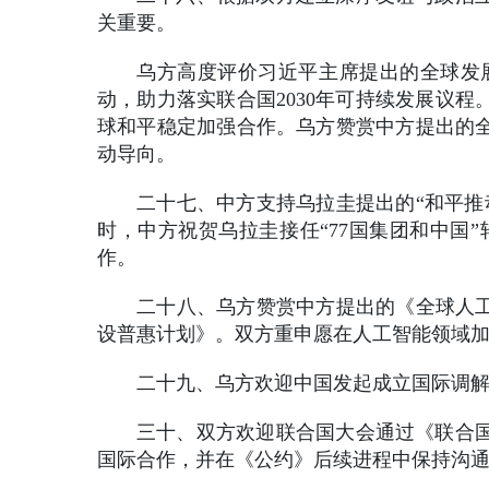
关重要。
乌方高度评价习近平主席提出的全球发
动，助力落实联合国2030年可持续发展议
球和平稳定加强合作。乌方赞赏中方提出的
动导向。
二十七、中方支持乌拉圭提出的“和平推
时，中方祝贺乌拉圭接任“77国集团和中国
作。
二十八、乌方赞赏中方提出的《全球人工
设普惠计划》。双方重申愿在人工智能领域
二十九、乌方欢迎中国发起成立国际调
三十、双方欢迎联合国大会通过《联合
国际合作，并在《公约》后续进程中保持沟