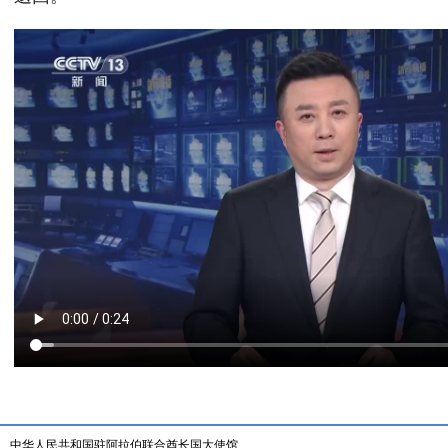
中华人民共和国驻阿拉伯联合酋长国大使馆