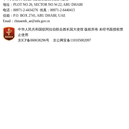
地址：PLOT NO.26, SECTOR NO.W-22, ABU DHABI
电话：00971-2-4434276 传真：00971-2-6440415
信箱：P.O. BOX 2741, ABU DHABI, UAE
Email：chinaemb_ae@mfa.gov.cn
中华人民共和国驻阿拉伯联合酋长国大使馆 版权所有 未经书面授权禁
止使用
京ICP备060638296号
京公网安备110105002097