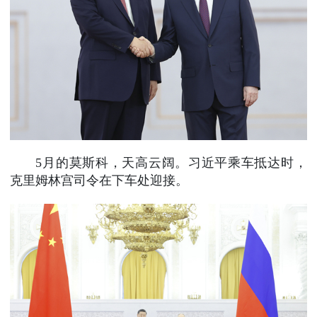
5月的莫斯科，天高云阔。习近平乘车抵达时，
克里姆林宫司令在下车处迎接。