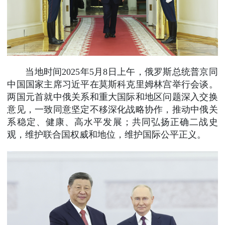
当地时间2025年5月8日上午，俄罗斯总统普京同
中国国家主席习近平在莫斯科克里姆林宫举行会谈。
两国元首就中俄关系和重大国际和地区问题深入交换
意见，一致同意坚定不移深化战略协作，推动中俄关
系稳定、健康、高水平发展；共同弘扬正确二战史
观，维护联合国权威和地位，维护国际公平正义。