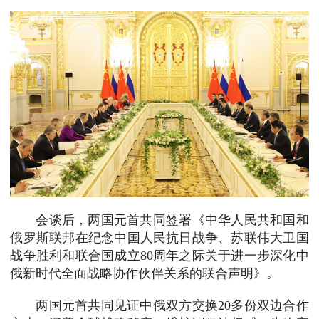
会谈后，两国元首共同签署《中华人民共和国和
俄罗斯联邦在纪念中国人民抗日战争、苏联伟大卫国
战争胜利和联合国成立80周年之际关于进一步深化中
俄新时代全面战略协作伙伴关系的联合声明》。
两国元首共同见证中俄双方交换20多份双边合作