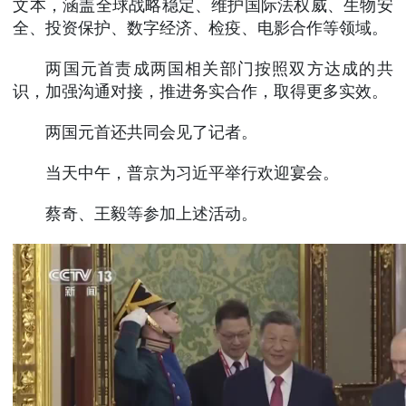
文本，涵盖全球战略稳定、维护国际法权威、生物安
全、投资保护、数字经济、检疫、电影合作等领域。
两国元首责成两国相关部门按照双方达成的共
识，加强沟通对接，推进务实合作，取得更多实效。
两国元首还共同会见了记者。
当天中午，普京为习近平举行欢迎宴会。
蔡奇、王毅等参加上述活动。