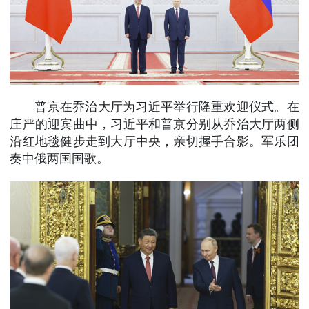
普京在乔治大厅为习近平举行隆重欢迎仪式。在
庄严的迎宾曲中，习近平和普京分别从乔治大厅两侧
沿红地毯健步走到大厅中央，亲切握手合影。军乐团
奏中俄两国国歌。