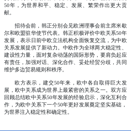
50年，为世界和平、稳定、发展、繁荣作出更大贡
献。
招待会前，韩正分别会见欧洲理事会前主席米歇
尔和欧盟驻华使节代表。韩正积极评价中欧关系50年
发展，表示日前中欧立法机构全面恢复交流，为中欧
关系发展提供了新动力。中欧作为全球两大稳定性、
建设性力量，面对复杂动荡的国际形势，要肩负起应
有责任，加强对话、深化合作、妥处经贸分歧，共同
维护多边贸易规则和秩序。
欧方表示，建交50年来，欧中各自取得巨大发
展，欧中关系成为世界上最紧密的关系之一。双方应
回顾总结欧中关系50年发展的经验启示，深化互利合
作，为欧中关系下一个50年更好发展奠定坚实基础，
为世界注入稳定性和确定性。