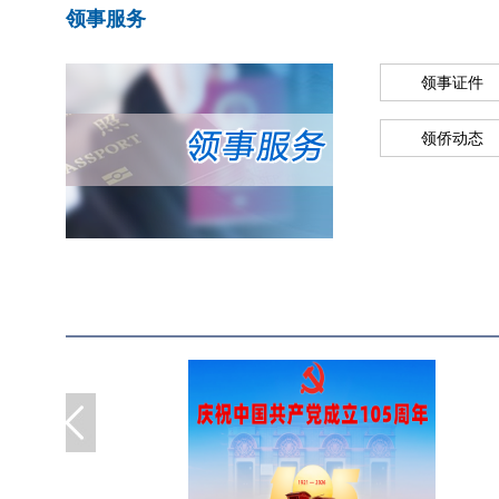
领事服务
领事证件
领侨动态