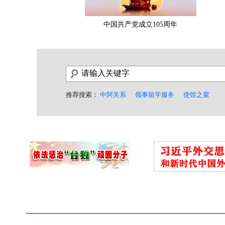
中国共产党成立105周年
推荐搜索：
中阿关系
领事留学服务
使馆之窗