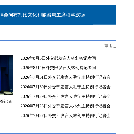
拜会阿布扎比文化和旅游局主席穆罕默德
更多...
2026年8月5日外交部发言人林剑答记者问
2026年8月4日外交部发言人林剑答记者问
2026年7月31日外交部发言人毛宁主持例行记者会
2026年7月30日外交部发言人毛宁主持例行记者会
2026年7月29日外交部发言人毛宁主持例行记者会
剑答记者
2026年7月28日外交部发言人林剑主持例行记者会
2026年7月27日外交部发言人林剑主持例行记者会