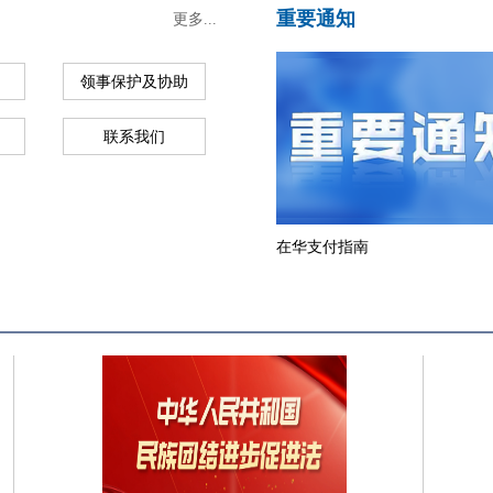
重要通知
更多...
领事保护及协助
联系我们
在华支付指南