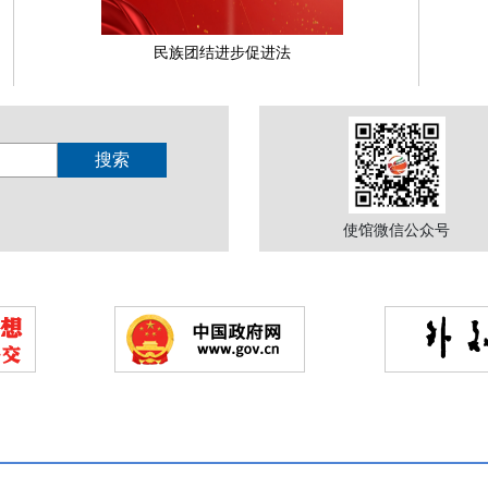
民族团结进步促进法
使馆微信公众号