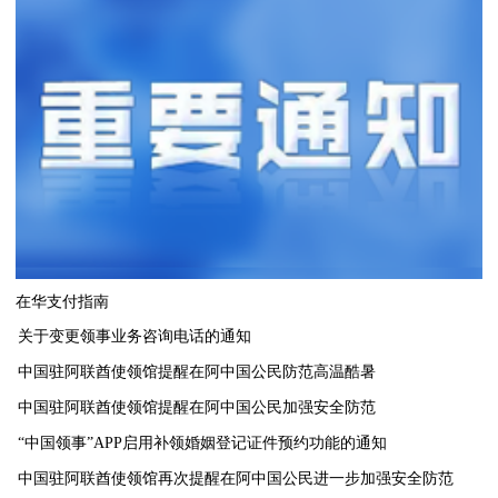
在华支付指南
关于变更领事业务咨询电话的通知
中国驻阿联酋使领馆提醒在阿中国公民防范高温酷暑
中国驻阿联酋使领馆提醒在阿中国公民加强安全防范
“中国领事”APP启用补领婚姻登记证件预约功能的通知
中国驻阿联酋使领馆再次提醒在阿中国公民进一步加强安全防范