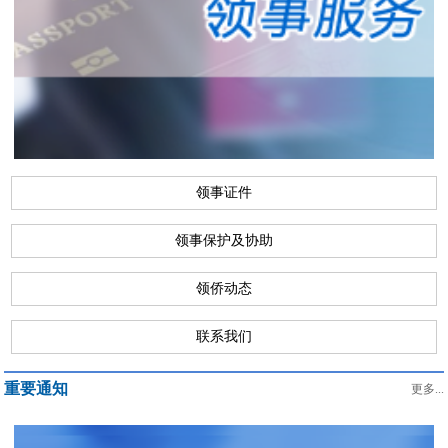
领事证件
领事保护及协助
领侨动态
联系我们
重要通知
更多...