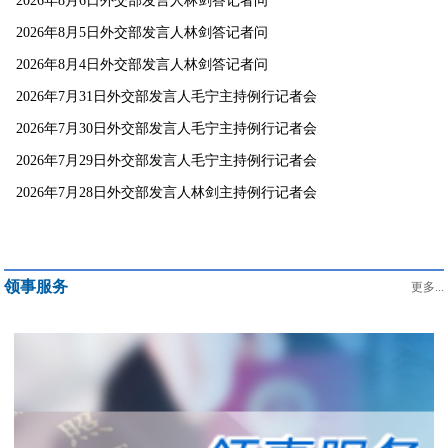
2026年8月6日外交部发言人林剑答记者问
2026年8月5日外交部发言人林剑答记者问
2026年8月4日外交部发言人林剑答记者问
2026年7月31日外交部发言人毛宁主持例行记者会
2026年7月30日外交部发言人毛宁主持例行记者会
2026年7月29日外交部发言人毛宁主持例行记者会
2026年7月28日外交部发言人林剑主持例行记者会
领事服务
更多...