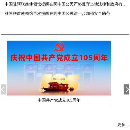
中国驻阿联酋使领馆提醒在阿中国公民严格遵守当地法律和政府有关
要求
驻阿联酋使领馆再次提醒在阿中国公民进一步加强安全防范
中国共产党成立105周年
更多...