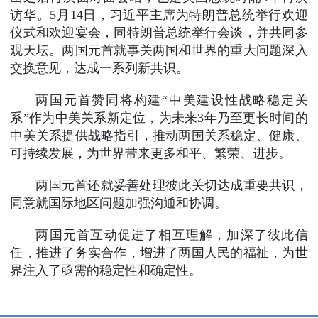
访华。5月14日，习近平主席为特朗普总统举行欢迎
仪式和欢迎宴会，同特朗普总统举行会谈，并共同参
观天坛。两国元首就事关两国和世界的重大问题深入
交换意见，达成一系列新共识。
两国元首赞同将构建“中美建设性战略稳定关
系”作为中美关系新定位，为未来3年乃至更长时间的
中美关系提供战略指引，推动两国关系稳定、健康、
可持续发展，为世界带来更多和平、繁荣、进步。
两国元首还就妥善处理彼此关切达成重要共识，
同意就国际地区问题加强沟通和协调。
两国元首互动促进了相互理解，加深了彼此信
任，推进了务实合作，增进了两国人民的福祉，为世
界注入了亟需的稳定性和确定性。