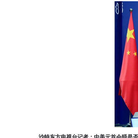
沙特东方电视台记者：中美元首会晤是