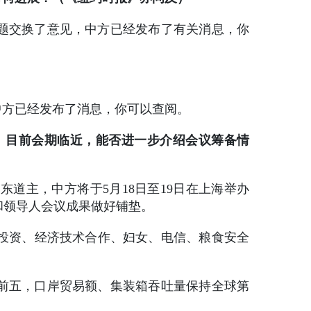
题交换了意见，中方已经发布了有关消息，你
中方已经发布了消息，你可以查阅。
会。目前会期临近，能否进一步介绍会议筹备情
东道主，中方将于5月18日至19日在上海举办
和领导人会议成果做好铺垫。
贸易投资、经济技术合作、妇女、电信、粮食安全
前五，口岸贸易额、集装箱吞吐量保持全球第