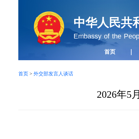
中华人民共
Embassy of the Peopl
首页
首页
>
外交部发言人谈话
2026