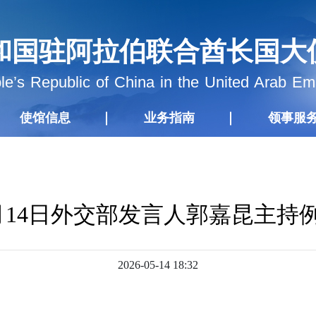
和国驻阿拉伯联合酋长国大
e’s Republic of China in the United Arab Em
使馆信息
业务指南
领事服
年5月14日外交部发言人郭嘉昆主持
2026-05-14 18:32