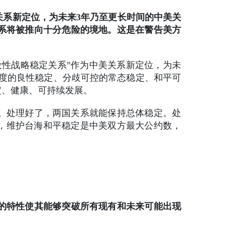
关系新定位，为未来3年乃至更长时间的中美关
系将被推向十分危险的境地。这是在警告美方
设性战略稳定关系”作为中美关系新定位，为未
有度的良性稳定、分歧可控的常态稳定、和平可
定、健康、可持续发展。
。处理好了，两国关系就能保持总体稳定。处
容，维护台海和平稳定是中美双方最大公约数，
”的特性使其能够突破所有现有和未来可能出现