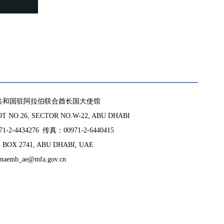
共和国驻阿拉伯联合酋长国大使馆
 NO.26, SECTOR NO.W-22, ABU DHABI
-2-4434276 传真：00971-2-6440415
BOX 2741, ABU DHABI, UAE
naemb_ae@mfa.gov.cn