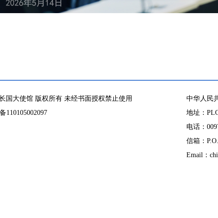
长国大使馆 版权所有 未经书面授权禁止使用
中华人民
10105002097
地址：PLOT
电话：00971
信箱：P.O. 
Email：chi