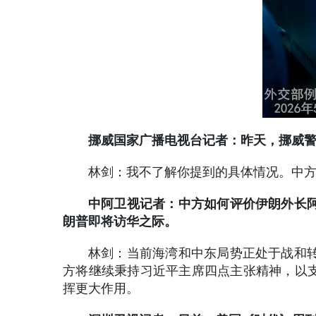
挪威国家广播电视台记者：昨天，挪威
林剑：我不了解你提到的具体情况。中
中阿卫视记者：中方如何评价伊朗外长
朗普即将访华之际。
林剑：当前海湾和中东局势正处于战和
方将继续秉持习近平主席四点主张精神，以支
挥更大作用。