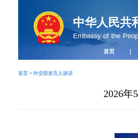
中华人民共
Embassy of the Peopl
首页
首页
>
外交部发言人谈话
2026