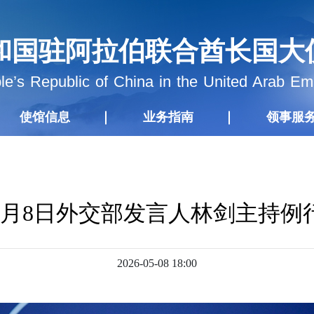
和国驻阿拉伯联合酋长国大
e’s Republic of China in the United Arab Em
使馆信息
业务指南
领事服
年5月8日外交部发言人林剑主持例
2026-05-08 18:00