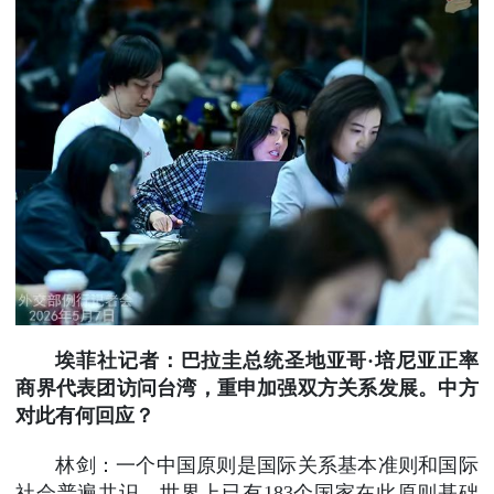
埃菲社记者：巴拉圭总统圣地亚哥·培尼亚正率
商界代表团访问台湾，重申加强双方关系发展。中方
对此有何回应？
林剑：一个中国原则是国际关系基本准则和国际
社会普遍共识。世界上已有183个国家在此原则基础