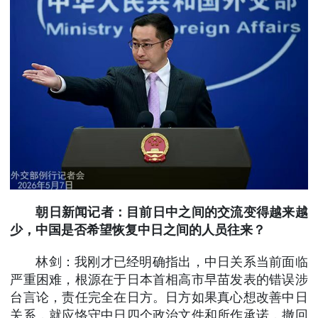
朝日新闻记者：目前日中之间的交流变得越来越
少，中国是否希望恢复中日之间的人员往来？
林剑：我刚才已经明确指出，中日关系当前面临
严重困难，根源在于日本首相高市早苗发表的错误涉
台言论，责任完全在日方。日方如果真心想改善中日
关系，就应恪守中日四个政治文件和所作承诺，撤回