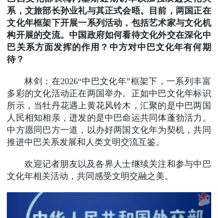
系，文旅部长孙业礼与其正式会晤。目前，两国正在
文化年框架下开展一系列活动，包括艺术家与文化机
构开展的交流。中国政府如何看待文化外交在深化中
巴关系方面发挥的作用？中方对中巴文化年有何期
待？
林剑：在2026“中巴文化年”框架下，一系列丰富
多彩的文化活动正在两国举办。正如中巴文化年标识
所示，当牡丹花遇上黄花风铃木，汇聚的是中巴两国
人民相知相亲，迸发的是中巴命运共同体蓬勃活力。
中方愿同巴方一道，以办好两国文化年为契机，共同
推进中巴关系发展和人类文明交流互鉴。
欢迎记者朋友以及各界人士继续关注和参与中巴
文化年相关活动，共同感受文明交融之美。