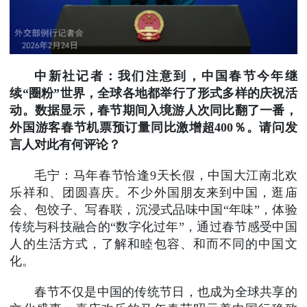
中新社记者：我们注意到，中国春节今年继
续“圈粉”世界，全球各地都举行了形式多样的庆祝活
动。数据显示，春节期间入境游人次同比翻了一番，
外国游客春节机票预订量同比激增超400％。请问发
言人对此有何评论？
毛宁：马年春节恰逢9天长假，中国大江南北欢
乐祥和、团圆喜庆。不少外国朋友来到中国，逛庙
会、包饺子、写春联，沉浸式品味中国“年味”，体验
传统与科技融合的“数字化过年”，通过春节感受中国
人的生活方式，了解和睦包容、和而不同的中国文
化。
春节不仅是中国的传统节日，也成为全球共享的