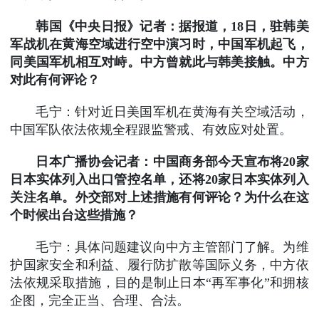
韩国《中央日报》记者：据报道，18日，驻韩美
军战机在黄海空域进行空中演习时，中国军机起飞，
同美国军机相互对峙。中方曾就此与韩美接触。中方
对此有何评论？
毛宁：针对近日美国军机在黄海有关空域活动，
中国军队依法依规全程跟监警戒、有效应对处置。
日本广播协会记者：中国商务部今天宣布将20家
日本实体列入出口管控名单，还将20家日本实体列入
关注名单。外交部对上述措施有何评论？为什么在这
个时候出台这些措施？
毛宁：具体问题建议向中方主管部门了解。为维
护国家安全和利益、履行防扩散等国际义务，中方依
法依规采取措施，目的是制止日本“再军事化”和拥核
企图，完全正当、合理、合法。