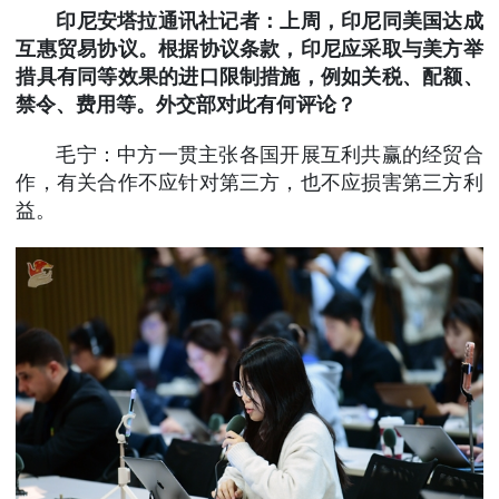
印尼安塔拉通讯社记者：上周，印尼同美国达成
互惠贸易协议。根据协议条款，印尼应采取与美方举
措具有同等效果的进口限制措施，例如关税、配额、
禁令、费用等。外交部对此有何评论？
毛宁：中方一贯主张各国开展互利共赢的经贸合
作，有关合作不应针对第三方，也不应损害第三方利
益。