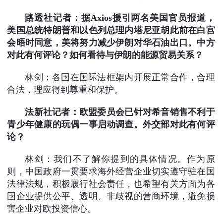
路透社记者：据Axios援引两名美国官员报道，
美国总统特朗普和以色列总理内塔尼亚胡此前在白宫
会晤时同意，美将努力减少伊朗对华石油出口。中方
对此有何评论？如何看待与伊朗的能源贸易关系？
林剑：各国在国际法框架内开展正常合作，合理
合法，理应得到尊重和保护。
法新社记者：欧盟委员会已针对希音销售不利于
青少年健康的玩偶一事启动调查。外交部对此有何评
论？
林剑：我们不了解你提到的具体情况。作为原
则，中国政府一贯要求海外经营企业切实遵守驻在国
法律法规，积极履行社会责任，也希望有关方面为各
国企业提供公平、透明、非歧视的营商环境，避免损
害企业对欧投资信心。