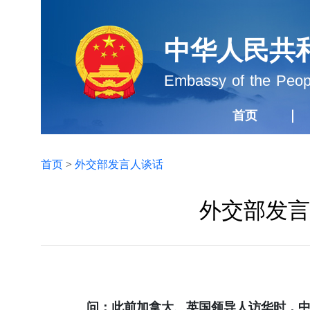
中华人民共
Embassy of the Peopl
首页
首页
>
外交部发言人谈话
外交部发言
问：此前加拿大、英国领导人访华时，