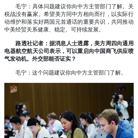
毛宁：具体问题建议你向中方主管部门了解。关
税战没有赢家。希望美方同中方相向而行，以实际行
动维护和落实好两国元首通话的重要共识，共同推动
中美经贸关系健康、稳定、可持续发展。
路透社记者：据消息人士透露，美方周四向通用
电器航空航天公司表示，可以重启向中国商飞供应喷
气发动机。外交部能否证实？
毛宁：这个问题建议你向中方主管部门了解。