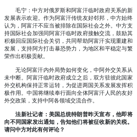
毛宁：中方对俄罗斯和阿富汗临时政府关系的新
发展表示欢迎。作为阿富汗传统友好邻邦，中方始终
认为，阿富汗不应当被排除在国际社会之外。中方支
持国际社会加强同阿富汗临时政府接触交流，鼓励其
积极回应国际社会关切，共同帮助阿富汗实现重建和
发展，支持阿方打击暴恐势力，为地区和平稳定与繁
荣作出积极贡献。
无论阿富汗内外局势如何变化，中阿外交关系从
未中断。阿富汗临时政府成立之后，双方驻彼此国家
外交机构保持正常运转，为促进两国关系发展发挥积
极作用。中国将继续奉行面向全体阿富汗人民的友好
外交政策，支持中阿各领域交流合作。
法新社记者：美国总统特朗普昨天宣布，他即将
向不同国家发出通知，告知他们将被征收新的关税。
请问中方对此有何评论？