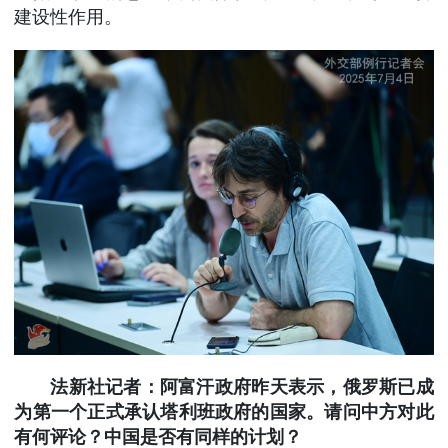
建设性作用。
法新社记者：阿富汗政府昨天表示，俄罗斯已成
为第一个正式承认塔利班政府的国家。请问中方对此
有何评论？中国是否有同样的计划？