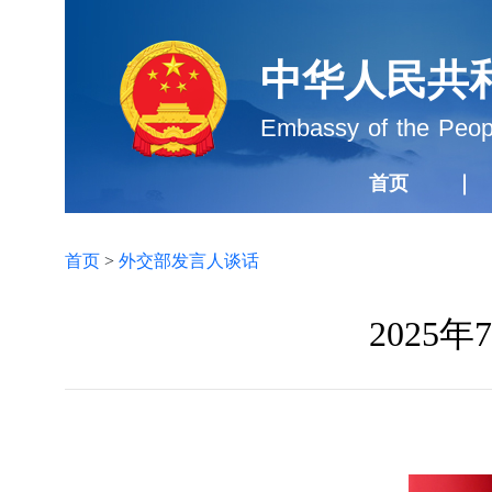
中华人民共
Embassy of the Peopl
首页
首页
>
外交部发言人谈话
2025