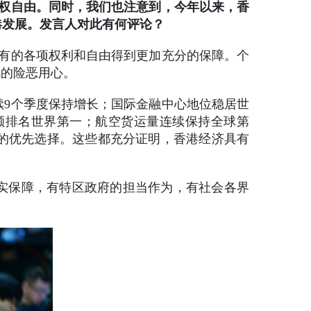
人权自由。同时，我们也注意到，今年以来，香
港发展。发言人对此有何评论？
享有的各项权利和自由得到更加充分的保障。个
乱的险恶用心。
续9个季度保持增长；国际金融中心地位稳居世
额排名世界第一；航空货运量连续保持全球第
的优先选择。这些都充分证明，香港经济具有
坚实保障，有特区政府的担当作为，有社会各界