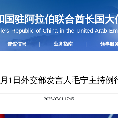
和国驻阿拉伯联合酋长国大
e’s Republic of China in the United Arab Em
使馆信息
业务指南
领事服
年7月1日外交部发言人毛宁主持例
2025-07-01 17:45