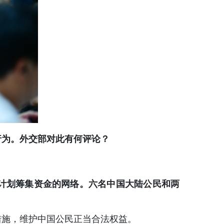
行为。外交部对此有何评论？
计划筹集资金的网络。六名中国大陆公民和两
措施，维护中国公民正当合法权益。