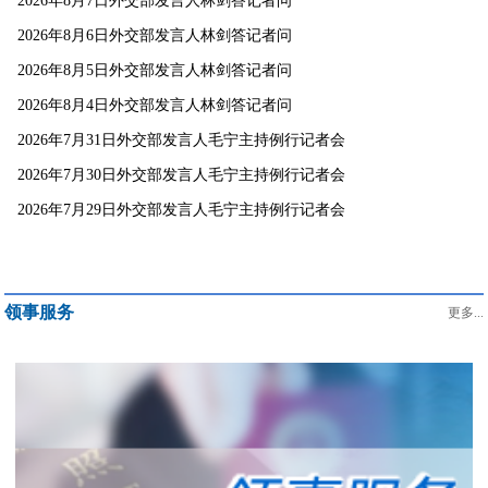
2026年8月7日外交部发言人林剑答记者问
2026年8月6日外交部发言人林剑答记者问
2026年8月5日外交部发言人林剑答记者问
2026年8月4日外交部发言人林剑答记者问
2026年7月31日外交部发言人毛宁主持例行记者会
2026年7月30日外交部发言人毛宁主持例行记者会
2026年7月29日外交部发言人毛宁主持例行记者会
领事服务
更多...