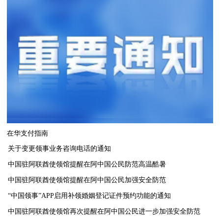
在华支付指南
关于变更领事业务咨询电话的通知
中国驻阿联酋使领馆提醒在阿中国公民防范高温酷暑
中国驻阿联酋使领馆提醒在阿中国公民加强安全防范
“中国领事”APP启用补领婚姻登记证件预约功能的通知
中国驻阿联酋使领馆再次提醒在阿中国公民进一步加强安全防范