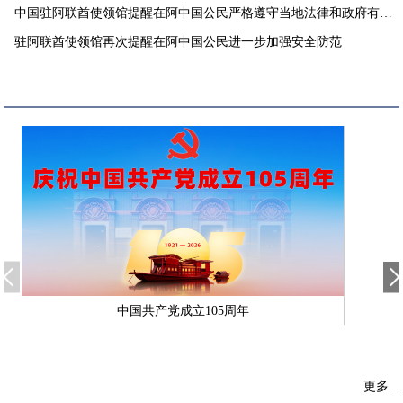
中国驻阿联酋使领馆提醒在阿中国公民严格遵守当地法律和政府有关
要求
驻阿联酋使领馆再次提醒在阿中国公民进一步加强安全防范
中国共产党成立105周年
更多...