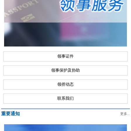
领事证件
领事保护及协助
领侨动态
联系我们
重要通知
更多...