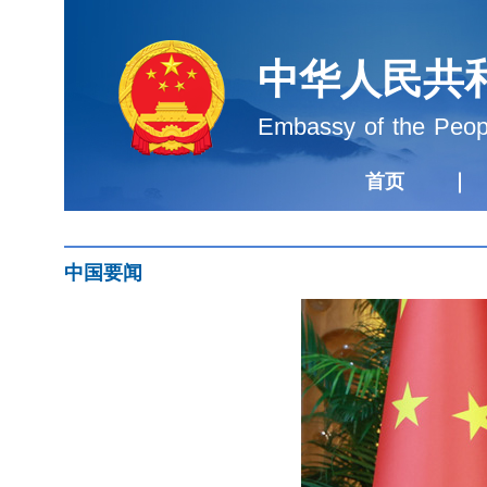
中华人民共
Embassy of the Peopl
首页
中国要闻