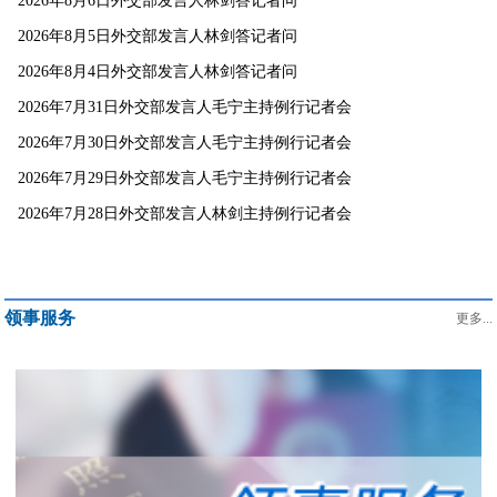
2026年8月6日外交部发言人林剑答记者问
2026年8月5日外交部发言人林剑答记者问
2026年8月4日外交部发言人林剑答记者问
2026年7月31日外交部发言人毛宁主持例行记者会
2026年7月30日外交部发言人毛宁主持例行记者会
2026年7月29日外交部发言人毛宁主持例行记者会
2026年7月28日外交部发言人林剑主持例行记者会
领事服务
更多...