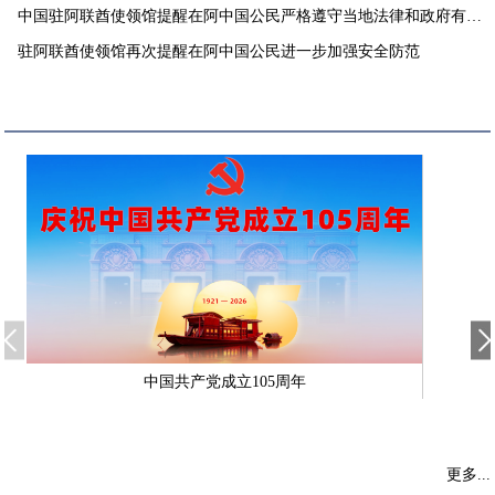
中国驻阿联酋使领馆提醒在阿中国公民严格遵守当地法律和政府有关
要求
驻阿联酋使领馆再次提醒在阿中国公民进一步加强安全防范
中国共产党成立105周年
更多...