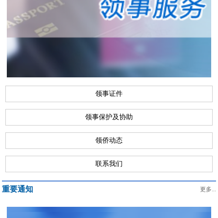
领事证件
领事保护及协助
领侨动态
联系我们
重要通知
更多...