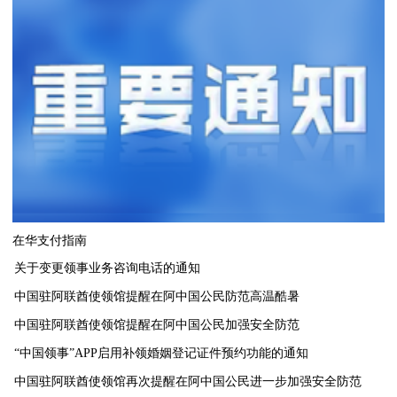
在华支付指南
关于变更领事业务咨询电话的通知
中国驻阿联酋使领馆提醒在阿中国公民防范高温酷暑
中国驻阿联酋使领馆提醒在阿中国公民加强安全防范
“中国领事”APP启用补领婚姻登记证件预约功能的通知
中国驻阿联酋使领馆再次提醒在阿中国公民进一步加强安全防范