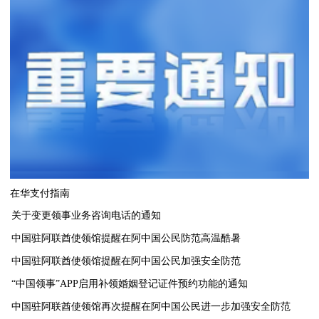
在华支付指南
关于变更领事业务咨询电话的通知
中国驻阿联酋使领馆提醒在阿中国公民防范高温酷暑
中国驻阿联酋使领馆提醒在阿中国公民加强安全防范
“中国领事”APP启用补领婚姻登记证件预约功能的通知
中国驻阿联酋使领馆再次提醒在阿中国公民进一步加强安全防范