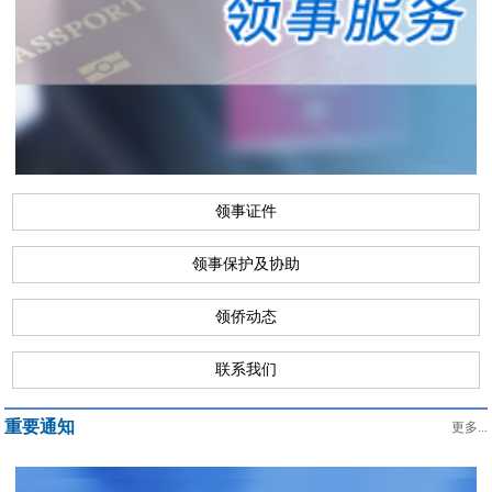
领事证件
领事保护及协助
领侨动态
联系我们
重要通知
更多...