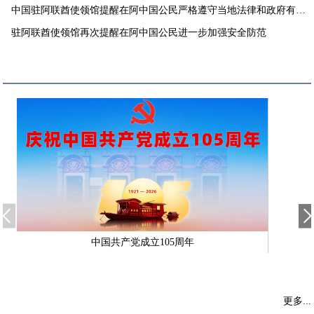
中国驻阿联酋使领馆提醒在阿中国公民严格遵守当地法律和政府有关
要求
驻阿联酋使领馆再次提醒在阿中国公民进一步加强安全防范
中国共产党成立105周年
更多...