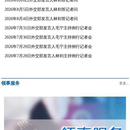
2026年8月6日外交部发言人林剑答记者问
2026年8月5日外交部发言人林剑答记者问
2026年8月4日外交部发言人林剑答记者问
2026年7月31日外交部发言人毛宁主持例行记者会
2026年7月30日外交部发言人毛宁主持例行记者会
2026年7月29日外交部发言人毛宁主持例行记者会
2026年7月28日外交部发言人林剑主持例行记者会
领事服务
更多...