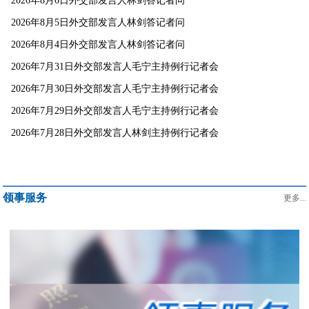
2026年8月6日外交部发言人林剑答记者问
2026年8月5日外交部发言人林剑答记者问
2026年8月4日外交部发言人林剑答记者问
2026年7月31日外交部发言人毛宁主持例行记者会
2026年7月30日外交部发言人毛宁主持例行记者会
2026年7月29日外交部发言人毛宁主持例行记者会
2026年7月28日外交部发言人林剑主持例行记者会
领事服务
更多...