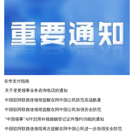
在华支付指南
关于变更领事业务咨询电话的通知
中国驻阿联酋使领馆提醒在阿中国公民防范高温酷暑
中国驻阿联酋使领馆提醒在阿中国公民加强安全防范
“中国领事”APP启用补领婚姻登记证件预约功能的通知
中国驻阿联酋使领馆再次提醒在阿中国公民进一步加强安全防范