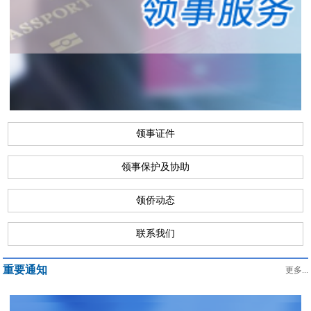
领事证件
领事保护及协助
领侨动态
联系我们
重要通知
更多...