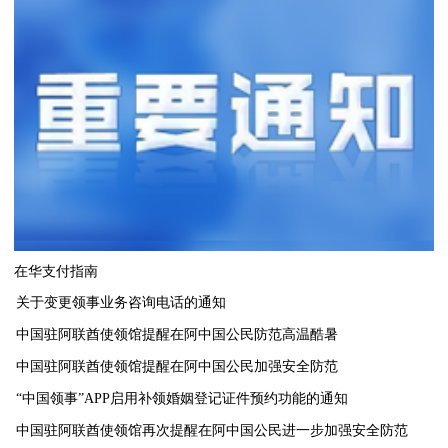
在华支付指南
关于变更领事业务咨询电话的通知
中国驻阿联酋使领馆提醒在阿中国公民防范高温酷暑
中国驻阿联酋使领馆提醒在阿中国公民加强安全防范
“中国领事”APP启用补领婚姻登记证件预约功能的通知
中国驻阿联酋使领馆再次提醒在阿中国公民进一步加强安全防范