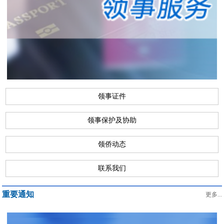
领事证件
领事保护及协助
领侨动态
联系我们
重要通知
更多...