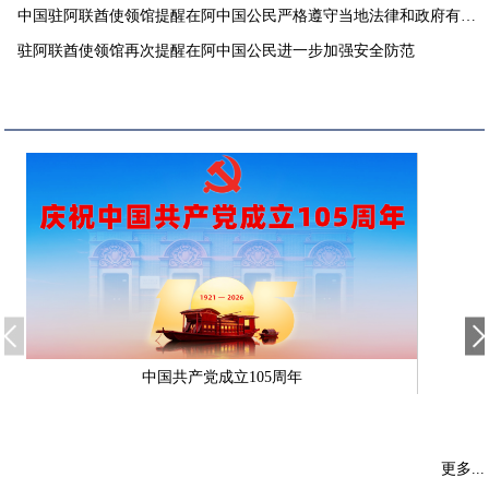
中国驻阿联酋使领馆提醒在阿中国公民严格遵守当地法律和政府有关
要求
驻阿联酋使领馆再次提醒在阿中国公民进一步加强安全防范
中国共产党成立105周年
更多...