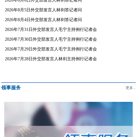
2026年8月6日外交部发言人林剑答记者问
2026年8月5日外交部发言人林剑答记者问
2026年8月4日外交部发言人林剑答记者问
2026年7月31日外交部发言人毛宁主持例行记者会
2026年7月30日外交部发言人毛宁主持例行记者会
2026年7月29日外交部发言人毛宁主持例行记者会
2026年7月28日外交部发言人林剑主持例行记者会
领事服务
更多...