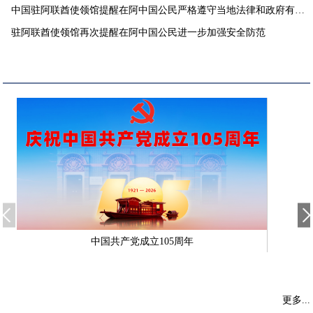
中国驻阿联酋使领馆提醒在阿中国公民严格遵守当地法律和政府有关
要求
驻阿联酋使领馆再次提醒在阿中国公民进一步加强安全防范
中国共产党成立105周年
更多...