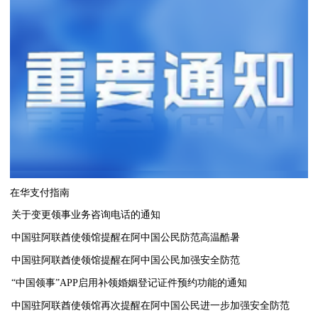
在华支付指南
关于变更领事业务咨询电话的通知
中国驻阿联酋使领馆提醒在阿中国公民防范高温酷暑
中国驻阿联酋使领馆提醒在阿中国公民加强安全防范
“中国领事”APP启用补领婚姻登记证件预约功能的通知
中国驻阿联酋使领馆再次提醒在阿中国公民进一步加强安全防范