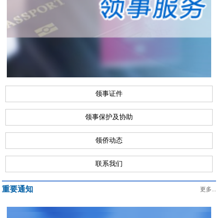
领事证件
领事保护及协助
领侨动态
联系我们
重要通知
更多...