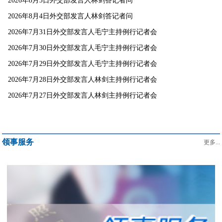
2026年8月5日外交部发言人林剑答记者问
2026年8月4日外交部发言人林剑答记者问
2026年7月31日外交部发言人毛宁主持例行记者会
2026年7月30日外交部发言人毛宁主持例行记者会
2026年7月29日外交部发言人毛宁主持例行记者会
2026年7月28日外交部发言人林剑主持例行记者会
2026年7月27日外交部发言人林剑主持例行记者会
领事服务
更多...