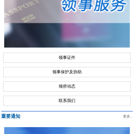
领事证件
领事保护及协助
领侨动态
联系我们
重要通知
更多...