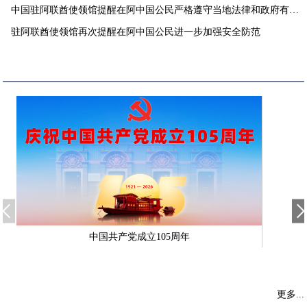
中国驻阿联酋使领馆提醒在阿中国公民严格遵守当地法律和政府有关
要求
驻阿联酋使领馆再次提醒在阿中国公民进一步加强安全防范
中国共产党成立105周年
更多...