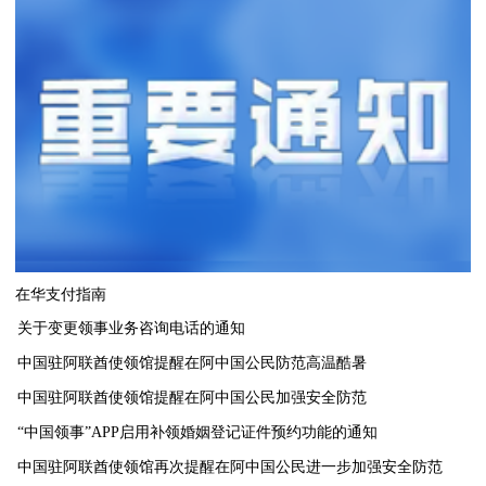
在华支付指南
关于变更领事业务咨询电话的通知
中国驻阿联酋使领馆提醒在阿中国公民防范高温酷暑
中国驻阿联酋使领馆提醒在阿中国公民加强安全防范
“中国领事”APP启用补领婚姻登记证件预约功能的通知
中国驻阿联酋使领馆再次提醒在阿中国公民进一步加强安全防范