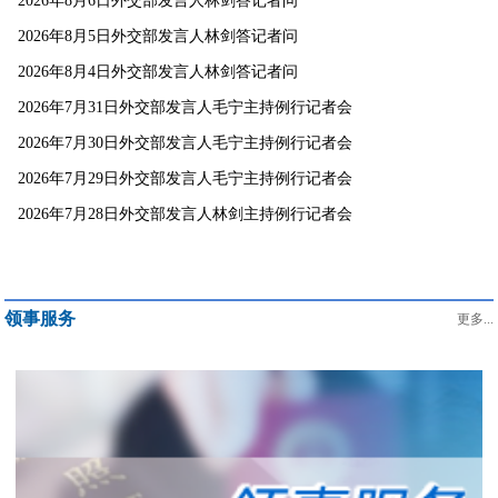
2026年8月6日外交部发言人林剑答记者问
2026年8月5日外交部发言人林剑答记者问
2026年8月4日外交部发言人林剑答记者问
2026年7月31日外交部发言人毛宁主持例行记者会
2026年7月30日外交部发言人毛宁主持例行记者会
2026年7月29日外交部发言人毛宁主持例行记者会
2026年7月28日外交部发言人林剑主持例行记者会
领事服务
更多...