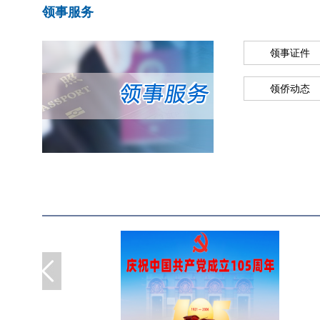
领事服务
领事证件
领侨动态