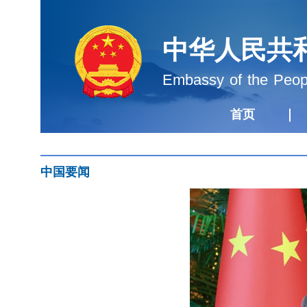
中华人民共
Embassy of the Peopl
首页
中国要闻