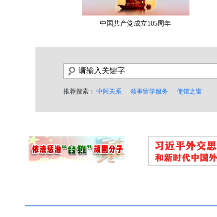
中国共产党成立105周年
推荐搜索：
中阿关系
领事留学服务
使馆之窗