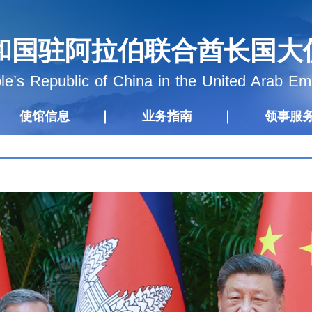
和国驻阿拉伯联合酋长国大
e’s Republic of China in the United Arab Em
使馆信息
业务指南
领事服