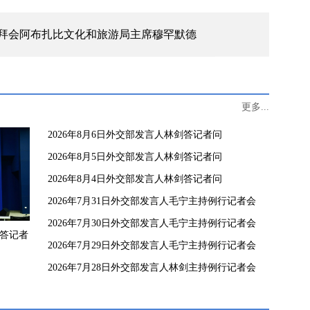
拜会阿布扎比文化和旅游局主席穆罕默德
更多...
2026年8月6日外交部发言人林剑答记者问
2026年8月5日外交部发言人林剑答记者问
2026年8月4日外交部发言人林剑答记者问
2026年7月31日外交部发言人毛宁主持例行记者会
2026年7月30日外交部发言人毛宁主持例行记者会
剑答记者
2026年7月29日外交部发言人毛宁主持例行记者会
2026年7月28日外交部发言人林剑主持例行记者会