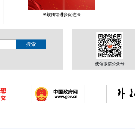
民族团结进步促进法
使馆微信公众号