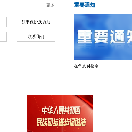
重要通知
更多...
领事保护及协助
联系我们
在华支付指南