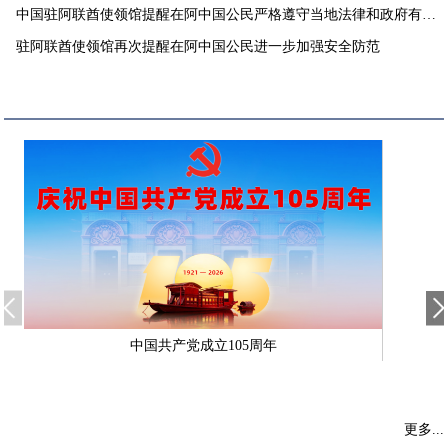
中国驻阿联酋使领馆提醒在阿中国公民严格遵守当地法律和政府有关
要求
驻阿联酋使领馆再次提醒在阿中国公民进一步加强安全防范
中国共产党成立105周年
更多...