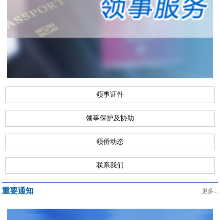
领事证件
领事保护及协助
领侨动态
联系我们
重要通知
更多...