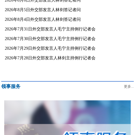
2026年8月6日外交部发言人林剑答记者问
2026年8月5日外交部发言人林剑答记者问
2026年8月4日外交部发言人林剑答记者问
2026年7月31日外交部发言人毛宁主持例行记者会
2026年7月30日外交部发言人毛宁主持例行记者会
2026年7月29日外交部发言人毛宁主持例行记者会
2026年7月28日外交部发言人林剑主持例行记者会
领事服务
更多...