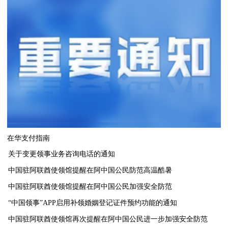
在华支付指南
关于变更领事业务咨询电话的通知
中国驻阿联酋使领馆提醒在阿中国公民防范高温酷暑
中国驻阿联酋使领馆提醒在阿中国公民加强安全防范
“中国领事”APP启用补领婚姻登记证件预约功能的通知
中国驻阿联酋使领馆再次提醒在阿中国公民进一步加强安全防范