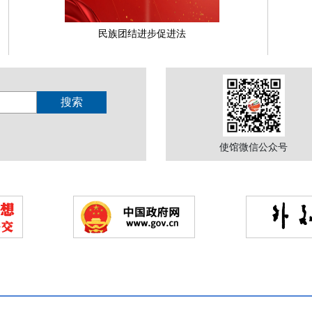
民族团结进步促进法
使馆微信公众号