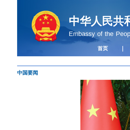
中华人民共
Embassy of the Peopl
首页
中国要闻