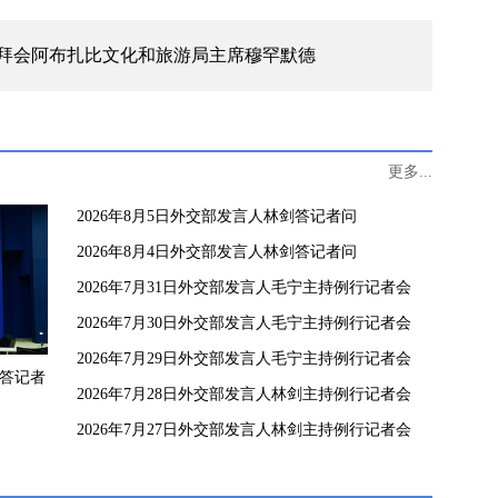
拜会阿布扎比文化和旅游局主席穆罕默德
更多...
2026年8月5日外交部发言人林剑答记者问
2026年8月4日外交部发言人林剑答记者问
2026年7月31日外交部发言人毛宁主持例行记者会
2026年7月30日外交部发言人毛宁主持例行记者会
2026年7月29日外交部发言人毛宁主持例行记者会
剑答记者
2026年7月28日外交部发言人林剑主持例行记者会
2026年7月27日外交部发言人林剑主持例行记者会