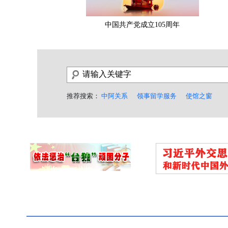
中国共产党成立105周年
推荐搜索：
中阿关系
领事留学服务
使馆之窗