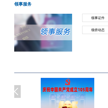
领事服务
领事证件
领侨动态