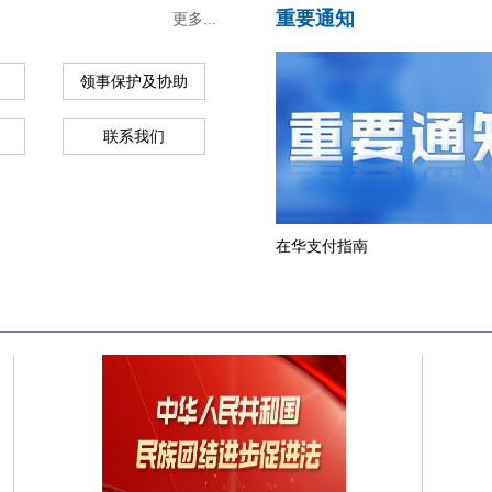
重要通知
更多...
领事保护及协助
联系我们
在华支付指南