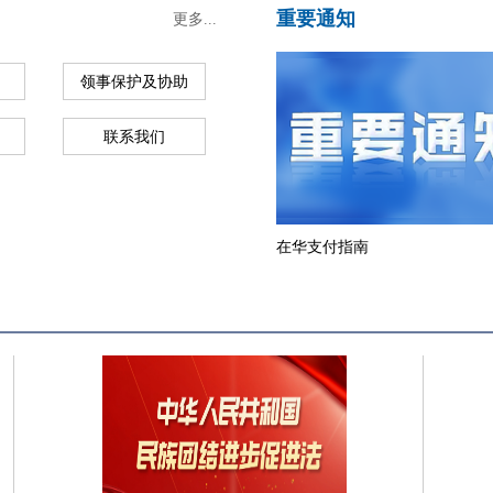
重要通知
更多...
领事保护及协助
联系我们
在华支付指南