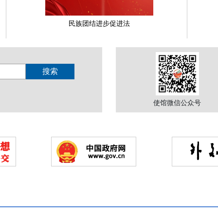
民族团结进步促进法
使馆微信公众号