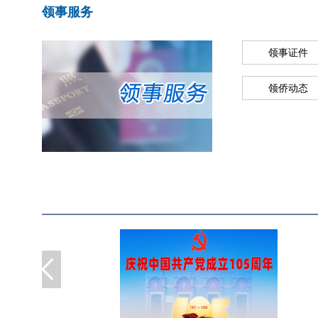
领事服务
领事证件
领侨动态