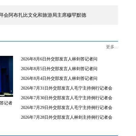
拜会阿布扎比文化和旅游局主席穆罕默德
更多...
2026年8月6日外交部发言人林剑答记者问
2026年8月5日外交部发言人林剑答记者问
2026年8月4日外交部发言人林剑答记者问
2026年7月31日外交部发言人毛宁主持例行记者会
2026年7月30日外交部发言人毛宁主持例行记者会
剑答记者
2026年7月29日外交部发言人毛宁主持例行记者会
2026年7月28日外交部发言人林剑主持例行记者会