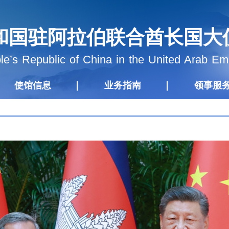
和国驻阿拉伯联合酋长国大
e’s Republic of China in the United Arab Em
使馆信息
业务指南
领事服