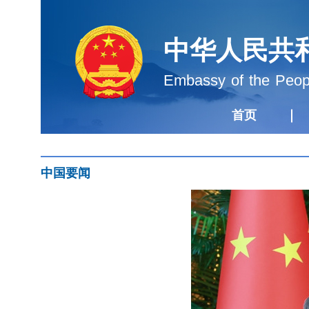
中华人民共
Embassy of the Peopl
首页
中国要闻