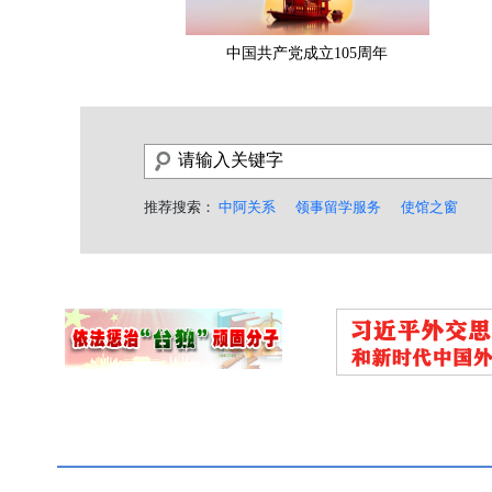
中国共产党成立105周年
推荐搜索：
中阿关系
领事留学服务
使馆之窗