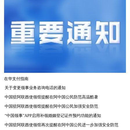
在华支付指南
关于变更领事业务咨询电话的通知
中国驻阿联酋使领馆提醒在阿中国公民防范高温酷暑
中国驻阿联酋使领馆提醒在阿中国公民加强安全防范
“中国领事”APP启用补领婚姻登记证件预约功能的通知
中国驻阿联酋使领馆再次提醒在阿中国公民进一步加强安全防范