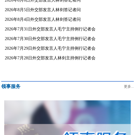
2026年8月6日外交部发言人林剑答记者问
2026年8月5日外交部发言人林剑答记者问
2026年8月4日外交部发言人林剑答记者问
2026年7月31日外交部发言人毛宁主持例行记者会
2026年7月30日外交部发言人毛宁主持例行记者会
2026年7月29日外交部发言人毛宁主持例行记者会
2026年7月28日外交部发言人林剑主持例行记者会
领事服务
更多...