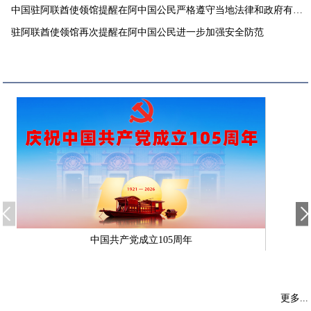
中国驻阿联酋使领馆提醒在阿中国公民严格遵守当地法律和政府有关
要求
驻阿联酋使领馆再次提醒在阿中国公民进一步加强安全防范
中国共产党成立105周年
更多...