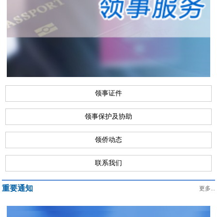
领事证件
领事保护及协助
领侨动态
联系我们
重要通知
更多...