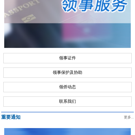
领事证件
领事保护及协助
领侨动态
联系我们
重要通知
更多...