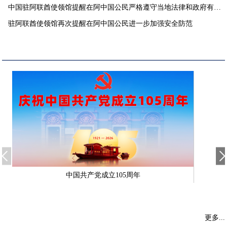
中国驻阿联酋使领馆提醒在阿中国公民严格遵守当地法律和政府有关
要求
驻阿联酋使领馆再次提醒在阿中国公民进一步加强安全防范
中国共产党成立105周年
更多...