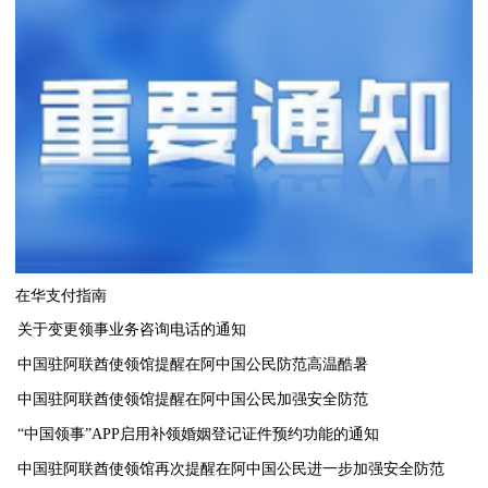
在华支付指南
关于变更领事业务咨询电话的通知
中国驻阿联酋使领馆提醒在阿中国公民防范高温酷暑
中国驻阿联酋使领馆提醒在阿中国公民加强安全防范
“中国领事”APP启用补领婚姻登记证件预约功能的通知
中国驻阿联酋使领馆再次提醒在阿中国公民进一步加强安全防范