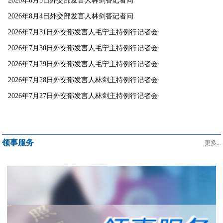
2026年8月5日外交部发言人林剑答记者问
2026年8月4日外交部发言人林剑答记者问
2026年7月31日外交部发言人毛宁主持例行记者会
2026年7月30日外交部发言人毛宁主持例行记者会
2026年7月29日外交部发言人毛宁主持例行记者会
2026年7月28日外交部发言人林剑主持例行记者会
2026年7月27日外交部发言人林剑主持例行记者会
领事服务
更多...