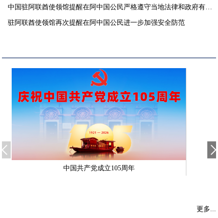
中国驻阿联酋使领馆提醒在阿中国公民严格遵守当地法律和政府有关
要求
驻阿联酋使领馆再次提醒在阿中国公民进一步加强安全防范
中国共产党成立105周年
更多...