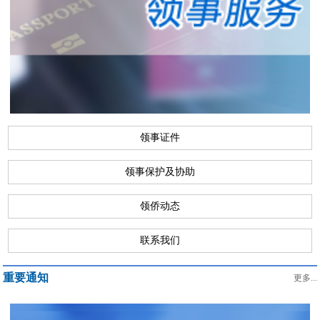
领事证件
领事保护及协助
领侨动态
联系我们
重要通知
更多...