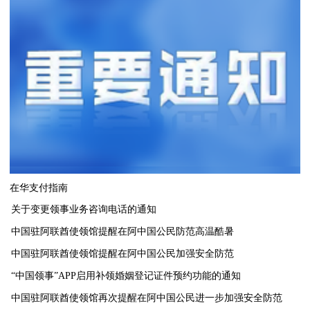
在华支付指南
关于变更领事业务咨询电话的通知
中国驻阿联酋使领馆提醒在阿中国公民防范高温酷暑
中国驻阿联酋使领馆提醒在阿中国公民加强安全防范
“中国领事”APP启用补领婚姻登记证件预约功能的通知
中国驻阿联酋使领馆再次提醒在阿中国公民进一步加强安全防范