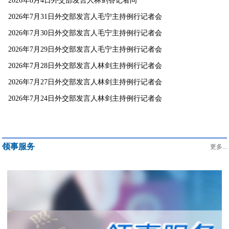
2026年8月4日外交部发言人林剑答记者问
2026年7月31日外交部发言人毛宁主持例行记者会
2026年7月30日外交部发言人毛宁主持例行记者会
2026年7月29日外交部发言人毛宁主持例行记者会
2026年7月28日外交部发言人林剑主持例行记者会
2026年7月27日外交部发言人林剑主持例行记者会
2026年7月24日外交部发言人林剑主持例行记者会
领事服务
更多...