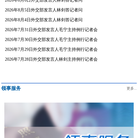
2026年8月6日外交部发言人林剑答记者问
2026年8月5日外交部发言人林剑答记者问
2026年8月4日外交部发言人林剑答记者问
2026年7月31日外交部发言人毛宁主持例行记者会
2026年7月30日外交部发言人毛宁主持例行记者会
2026年7月29日外交部发言人毛宁主持例行记者会
2026年7月28日外交部发言人林剑主持例行记者会
领事服务
更多...