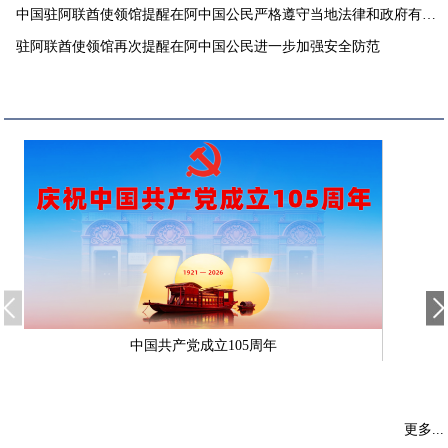
中国驻阿联酋使领馆提醒在阿中国公民严格遵守当地法律和政府有关
要求
驻阿联酋使领馆再次提醒在阿中国公民进一步加强安全防范
中国共产党成立105周年
更多...