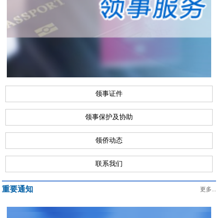
领事证件
领事保护及协助
领侨动态
联系我们
重要通知
更多...