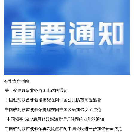
在华支付指南
关于变更领事业务咨询电话的通知
中国驻阿联酋使领馆提醒在阿中国公民防范高温酷暑
中国驻阿联酋使领馆提醒在阿中国公民加强安全防范
“中国领事”APP启用补领婚姻登记证件预约功能的通知
中国驻阿联酋使领馆再次提醒在阿中国公民进一步加强安全防范