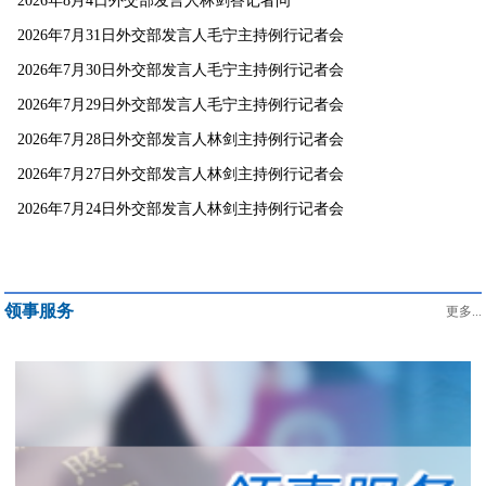
2026年8月4日外交部发言人林剑答记者问
2026年7月31日外交部发言人毛宁主持例行记者会
2026年7月30日外交部发言人毛宁主持例行记者会
2026年7月29日外交部发言人毛宁主持例行记者会
2026年7月28日外交部发言人林剑主持例行记者会
2026年7月27日外交部发言人林剑主持例行记者会
2026年7月24日外交部发言人林剑主持例行记者会
领事服务
更多...