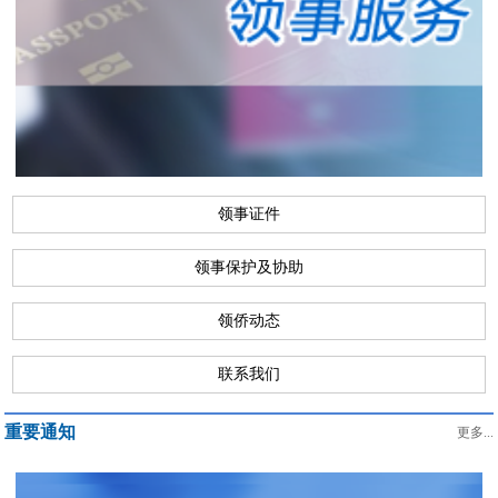
领事证件
领事保护及协助
领侨动态
联系我们
重要通知
更多...