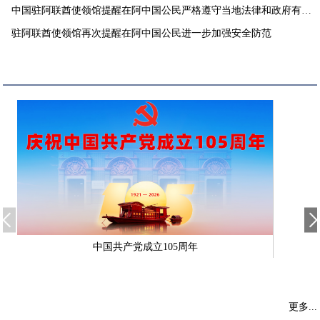
中国驻阿联酋使领馆提醒在阿中国公民严格遵守当地法律和政府有关
要求
驻阿联酋使领馆再次提醒在阿中国公民进一步加强安全防范
中国共产党成立105周年
更多...