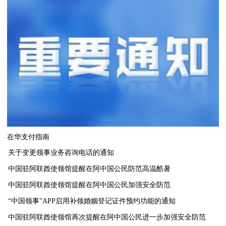
在华支付指南
关于变更领事业务咨询电话的通知
中国驻阿联酋使领馆提醒在阿中国公民防范高温酷暑
中国驻阿联酋使领馆提醒在阿中国公民加强安全防范
“中国领事”APP启用补领婚姻登记证件预约功能的通知
中国驻阿联酋使领馆再次提醒在阿中国公民进一步加强安全防范