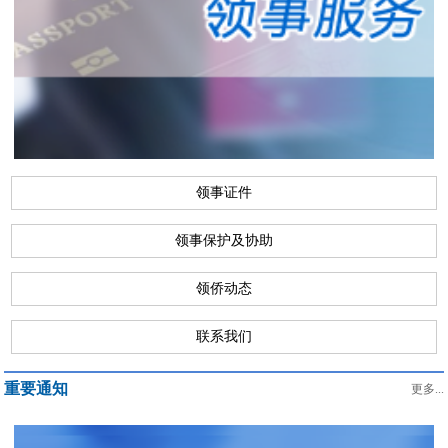
领事证件
领事保护及协助
领侨动态
联系我们
重要通知
更多...