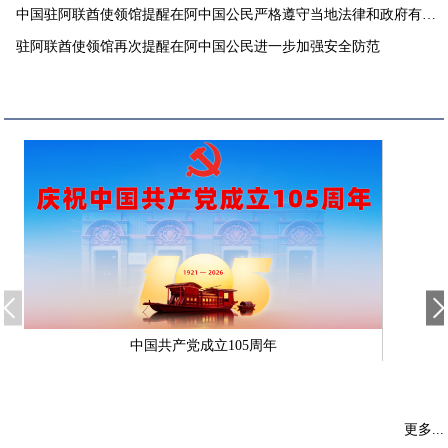
中国驻阿联酋使领馆提醒在阿中国公民严格遵守当地法律和政府有关
要求
驻阿联酋使领馆再次提醒在阿中国公民进一步加强安全防范
中国共产党成立105周年
更多...