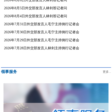
2026年8月6日外交部发言人林剑答记者问
2026年8月5日外交部发言人林剑答记者问
2026年8月4日外交部发言人林剑答记者问
2026年7月31日外交部发言人毛宁主持例行记者会
2026年7月30日外交部发言人毛宁主持例行记者会
2026年7月29日外交部发言人毛宁主持例行记者会
2026年7月28日外交部发言人林剑主持例行记者会
领事服务
更多...