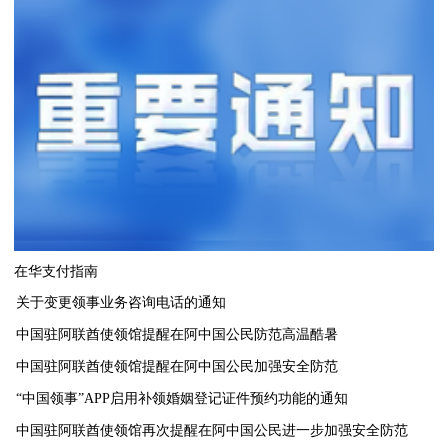
在华支付指南
关于变更领事业务咨询电话的通知
中国驻阿联酋使领馆提醒在阿中国公民防范高温酷暑
中国驻阿联酋使领馆提醒在阿中国公民加强安全防范
“中国领事”APP启用补领婚姻登记证件预约功能的通知
中国驻阿联酋使领馆再次提醒在阿中国公民进一步加强安全防范